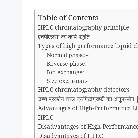
Table of Contents
HPLC chromatography principle
एचपीएलसी की कार्य पद्धति
Types of high performance liquid
Normal phase:–
Reverse phase:–
Ion exchange:-
Size exclusion:-
HPLC chromatography detectors
उच्च प्रदर्शन तरल क्रोमैटोग्राफी का अनुप्रयोग
Advantages of High-Performance L
HPLC
Disadvantages of High-Performanc
Disadvantages of HPLC