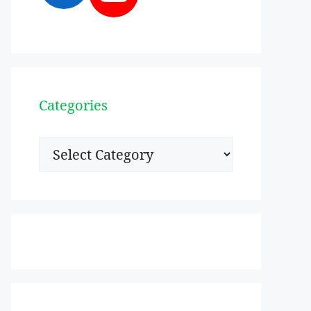
Categories
Categories