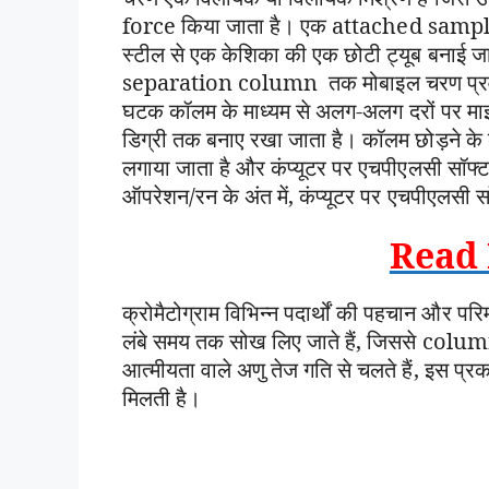
force किया जाता है। एक attached sample l
स्टील से एक केशिका की एक छोटी ट्यूब बनाई जा
separation column तक मोबाइल चरण प्रवाह में
घटक कॉलम के माध्यम से अलग-अलग दरों पर माइग्
डिग्री तक बनाए रखा जाता है। कॉलम छोड़ने के ब
लगाया जाता है और कंप्यूटर पर एचपीएलसी सॉफ्ट
ऑपरेशन/रन के अंत में, कंप्यूटर पर एचपीएलसी सॉफ
Read 
क्रोमैटोग्राम विभिन्न पदार्थों की पहचान और प
लंबे समय तक सोख लिए जाते हैं, जिससे colum
आत्मीयता वाले अणु तेज गति से चलते हैं, इस प्
मिलती है।