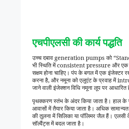
एचपीएलसी
की
कार्य
पद्धति
उच्च दबाव generation pumps को “Standa
भी स्थिति में consistent pressure और एक नि
सक्षम होना चाहिए। पंप के बगल में एक इंजेक्ट
करना है, और नमूना को एलुएंट के प्रवाह में i
जाने वाली इंजेक्शन विधि नमूना लूप पर आधारित 
पृथक्करण स्तंभ के अंदर किया जाता है। हाल के स्
आवासों में तैयार किया जाता है। अधिक सामान्यतः
की तुलना में सिलिका या पॉलिमर जैल हैं। एलसी क
सॉल्वैंट्स में बदल जाता है।