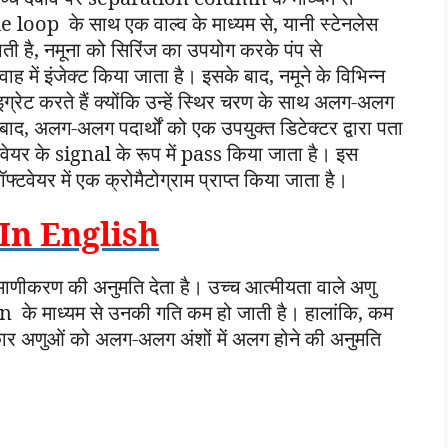
oop के साथ एक वाल्व के माध्यम से, यानी स्टेनलेस
ती है, नमूना को सिरिंज का उपयोग करके पंप से
 इंजेक्ट किया जाता है। इसके बाद, नमूने के विभिन्न
रेट करते हैं क्योंकि उन्हें स्थिर चरण के साथ अलग-अलग
ाद, अलग-अलग पदार्थों को एक उपयुक्त डिटेक्टर द्वारा पता
वेयर के signal के रूप में pass किया जाता है। इस
्टवेयर में एक क्रोमैटोग्राम प्राप्त किया जाता है।
In English
रिमाणीकरण की अनुमति देता है। उच्च आत्मीयता वाले अणु
n के माध्यम से उनकी गति कम हो जाती है। हालांकि, कम
रकार अणुओं को अलग-अलग अंशों में अलग होने की अनुमति