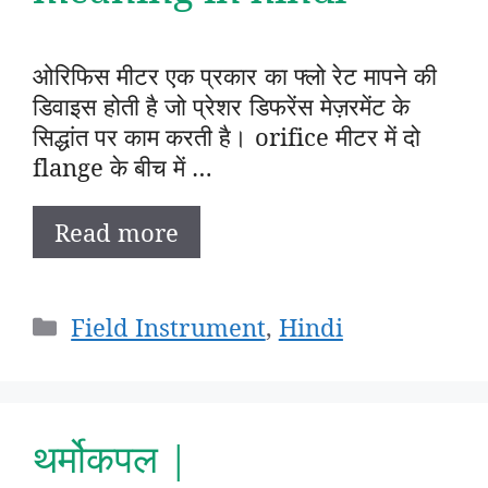
ओरिफिस मीटर एक प्रकार का फ्लो रेट मापने की
डिवाइस होती है जो प्रेशर डिफरेंस मेज़रमेंट के
सिद्धांत पर काम करती है। orifice मीटर में दो
flange के बीच में …
Read more
Categories
Field Instrument
,
Hindi
थर्मोकपल |