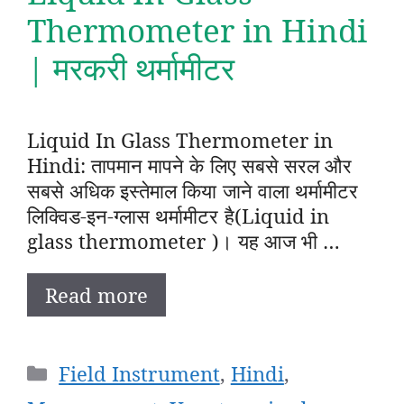
Thermometer in Hindi
| मरकरी थर्मामीटर
Liquid In Glass Thermometer in
Hindi: तापमान मापने के लिए सबसे सरल और
सबसे अधिक इस्तेमाल किया जाने वाला थर्मामीटर
लिक्विड-इन-ग्लास थर्मामीटर है(Liquid in
glass thermometer )। यह आज भी …
Read more
Categories
Field Instrument
,
Hindi
,