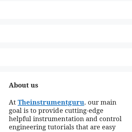
About us
At
Theinstrumentguru
. our main
goal is to provide cutting-edge
helpful instrumentation and control
engineering tutorials that are easy