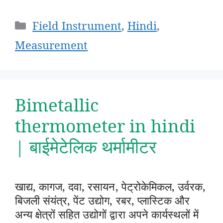
Categories
Field Instrument
,
Hindi
,
Measurement
Bimetallic
thermometer in hindi
| बाईमेटेलिक थर्मामीटर
खाद्य, कागज, दवा, रसायन, पेट्रोकेमिकल, उर्वरक,
बिजली संयंत्र, पेंट उद्योग, रबर, प्लास्टिक और
अन्य क्षेत्रों सहित उद्योगों द्वारा अपने कार्यस्थलों में