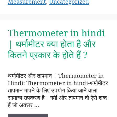
Measurement
,
Uncategorized
Thermometer in hindi
| थर्मामीटर क्या होता है और
कितने प्रकार के होते हैं ?
थर्मामीटर और तापमान | Thermometer in
Hindi: Thermometer in hindi-थर्मामीटर
तापमान मापने के लिए उपयोग किया जाने वाला
सामान्य उपकरण है। गर्मी और तापमान दो ऐसे शब्द
हैं जो अक्सर …