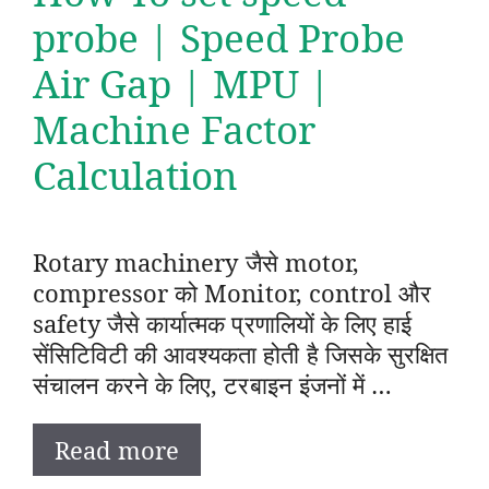
probe | Speed Probe
Air Gap | MPU |
Machine Factor
Calculation
Rotary machinery जैसे motor,
compressor को Monitor, control और
safety जैसे कार्यात्मक प्रणालियों के लिए हाई
सेंसिटिविटी की आवश्यकता होती है जिसके सुरक्षित
संचालन करने के लिए, टरबाइन इंजनों में …
Read more