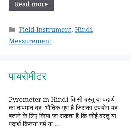
Read more
Categories
Field Instrument
,
Hindi
,
Measurement
पायरोमीटर
Pyrometer in Hindi-किसी बस्तु या पदार्थ
का तापमान वह भौतिक गुण है जिसका उपयोग यह
बताने के लिए किया जा सकता है कि कोई वस्तु या
पदार्थ कितना गर्म या …