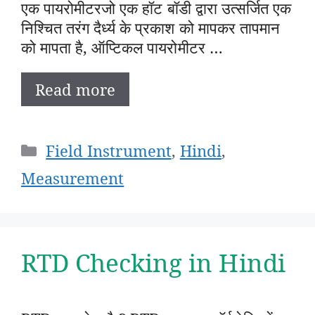
एक पायरोमीटरजो एक हॉट बॉडी द्वारा उत्सर्जित एक
निश्चित तरंग दैर्ध्य के प्रकाश को मापकर तापमान
को मापता है, ऑप्टिकल पायरोमीटर …
Read more
Categories
Field Instrument
,
Hindi
,
Measurement
RTD Checking in Hindi