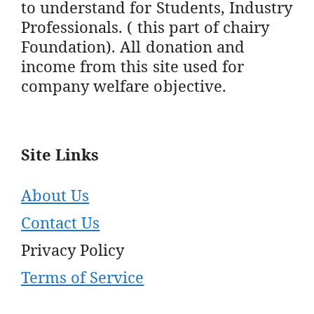
to understand for Students, Industry
Professionals. ( this part of chairy
Foundation). All donation and
income from this site used for
company welfare objective.
Site Links
About Us
Contact Us
Privacy Policy
Terms of Service