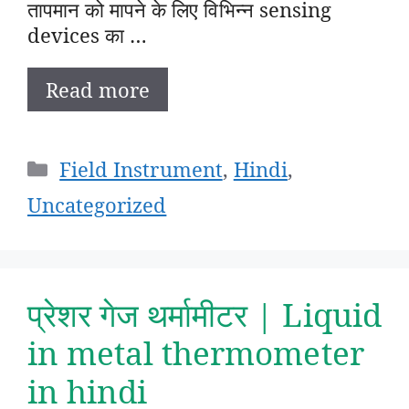
तापमान को मापने के लिए विभिन्न sensing
devices का …
Read more
Categories
Field Instrument
,
Hindi
,
Uncategorized
प्रेशर गेज थर्मामीटर | Liquid
in metal thermometer
in hindi