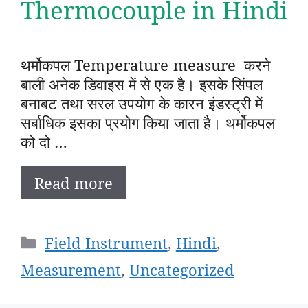
Thermocouple in Hindi
थर्मोकपल Temperature measure करने
बाली अनेक डिवाइस में से एक है। इसके सिंपल
बनाबट तथा सरल उपयोग के कारन इंडस्ट्री में
सर्बाधिक इसका प्रयोग किया जाता है। थर्मोकपल
को दो …
Read more
Categories
Field Instrument
,
Hindi
,
Measurement
,
Uncategorized