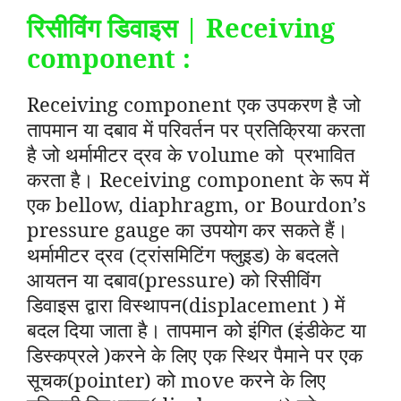
रिसीविंग डिवाइस | Receiving
component :
Receiving component एक उपकरण है जो
तापमान या दबाव में परिवर्तन पर प्रतिक्रिया करता
है जो थर्मामीटर द्रव के volume को प्रभावित
करता है। Receiving component के रूप में
एक bellow, diaphragm, or Bourdon’s
pressure gauge का उपयोग कर सकते हैं।
थर्मामीटर द्रव (ट्रांसमिटिंग फ्लुइड) के बदलते
आयतन या दबाव(pressure) को रिसीविंग
डिवाइस द्वारा विस्थापन(displacement ) में
बदल दिया जाता है। तापमान को इंगित (इंडीकेट या
डिस्कप्रले )करने के लिए एक स्थिर पैमाने पर एक
सूचक(pointer) को move करने के लिए