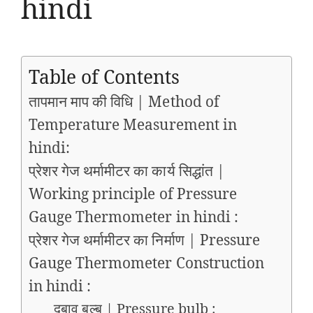
hindi
Table of Contents
तापमान माप की विधि | Method of
Temperature Measurement in
hindi:
प्रेशर गेज थर्मामीटर का कार्य सिद्धांत |
Working principle of Pressure
Gauge Thermometer in hindi :
प्रेशर गेज थर्मामीटर का निर्माण | Pressure
Gauge Thermometer Construction
in hindi :
दबाव बल्ब | Pressure bulb :