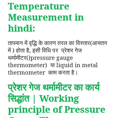
Temperature
Measurement in
hindi:
तापमान में वृद्धि के कारण तरल का विस्तार(आयतन
में ) होता है, इसी विधि पर प्रेशर गेज
थर्मामीटर()pressure gauge
thermometer) या liquid in metal
thermometer काम करता है।
प्रेशर गेज थर्मामीटर का कार्य
सिद्धांत | Working
principle of Pressure