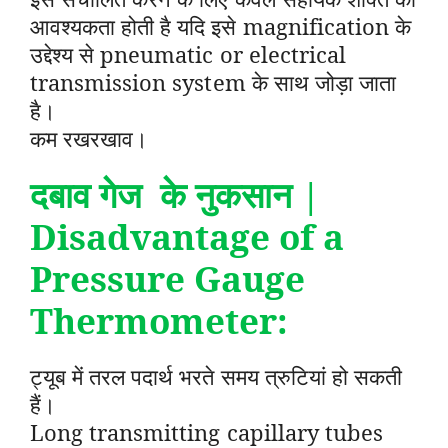
आवश्यकता होती है यदि इसे magnification के
उद्देश्य से pneumatic or electrical
transmission system के साथ जोड़ा जाता
है।
कम रखरखाव।
दबाव गेज के नुकसान |
Disadvantage of a
Pressure Gauge
Thermometer:
ट्यूब में तरल पदार्थ भरते समय त्रुटियां हो सकती
हैं।
Long transmitting capillary tubes