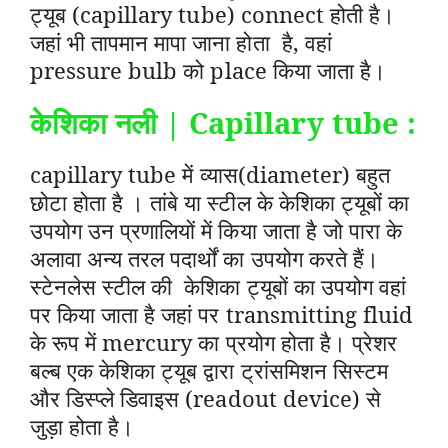
ट्यूब (capillary tube) connect होती है।
जहां भी तापमान मापा जाना होता है, वहां
pressure bulb को place किया जाता है।
केशिका नली | Capillary tube :
capillary tube में व्यास(diameter) बहुत
छोटा होता है । तांबे या स्टील के केशिका ट्यूबों का
उपयोग उन प्रणालियों में किया जाता है जो पारा के
अलावा अन्य तरल पदार्थों का उपयोग करते हैं।
स्टेनलेस स्टील की केशिका ट्यूबों का उपयोग वहां
पर किया जाता है जहां पर transmitting fluid
के रूप में mercury का प्रयोग होता है। प्रेशर
बल्ब एक केशिका ट्यूब द्वारा ट्रांसमिशन सिस्टम
और डिस्प्ले डिवाइस (readout device) से
जुड़ा होता है।