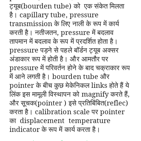
ट्यूब(bourden tube) को एक संकेत मिलता
है। capillary tube, pressure
transmission के लिए नाली के रूप में कार्य
करती है। नतीजतन, pressure में बदलाव
तापमान में बदलाव के रूप में प्रदर्शित होता है।
pressure पड़ने से पहले बॉर्डन ट्यूब अक्सर
अंडाकार रूप में होती है। और आमतौर पर
pressure में परिवर्तन होने के बाद चक्राकार रूप
में आने लगती है। bourden tube और
pointer के बीच कुछ मेकेनिकल links होते हैं ये
लिंक इस मामूली विस्थापन को magnify करते हैं,
और सूचक(pointer ) इसे प्रतिबिंबित(reflec)
करता है। calibration scale पर pointer
का displacement temperature
indicator के रूप में कार्य करता है।