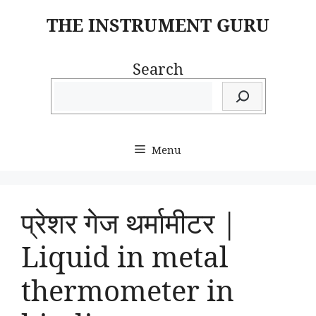
Skip
THE INSTRUMENT GURU
to
content
Search
Menu
प्रेशर गेज थर्मामीटर |
Liquid in metal
thermometer in