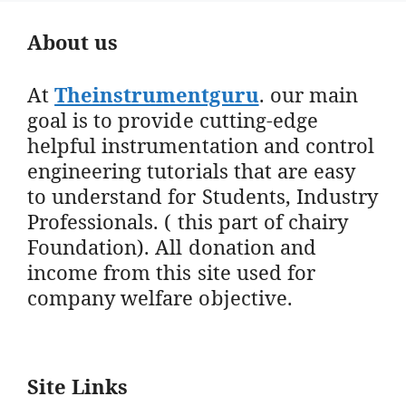
About us
At
Theinstrumentguru
. our main
goal is to provide cutting-edge
helpful instrumentation and control
engineering tutorials that are easy
to understand for Students, Industry
Professionals. ( this part of chairy
Foundation). All donation and
income from this site used for
company welfare objective.
Site Links