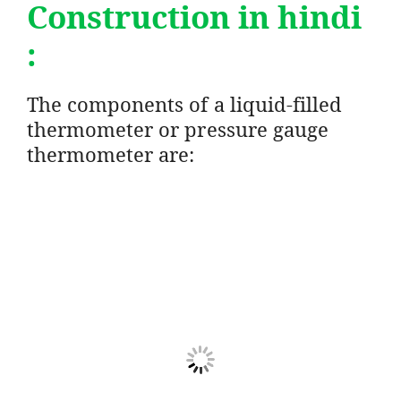
Construction in hindi
:
The components of a liquid-filled
thermometer or pressure gauge
thermometer are: