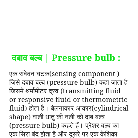
दबाव बल्ब | Pressure bulb :
एक संवेदन घटक(sensing component )
जिसे दबाव बल्ब (pressure bulb) कहा जाता है
जिसमें थर्मामीटर द्रव (transmitting fluid
or responsive fluid or thermometric
fluid) होता है। बेलनाकार आकार(cylindrical
shape) वाली धातु की नली को दाब बल्ब
(pressure bulb) कहते हैं। प्रेशर बल्ब का
एक सिरा बंद होता है और दूसरे पर एक केशिका