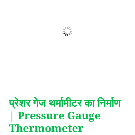
प्रेशर गेज थर्मामीटर का निर्माण
| Pressure Gauge
Thermometer