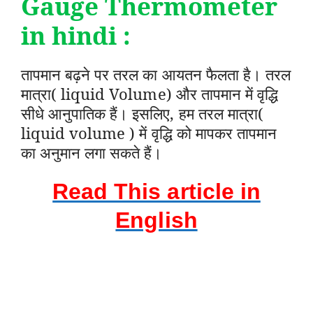
Gauge Thermometer
in hindi :
तापमान बढ़ने पर तरल का आयतन फैलता है। तरल
मात्रा( liquid Volume) और तापमान में वृद्धि
सीधे आनुपातिक हैं। इसलिए, हम तरल मात्रा(
liquid volume ) में वृद्धि को मापकर तापमान
का अनुमान लगा सकते हैं।
Read This article in
English