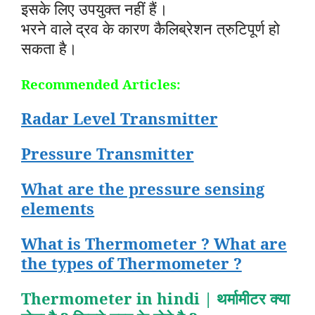
इसके लिए उपयुक्त नहीं हैं।
भरने वाले द्रव के कारण कैलिब्रेशन त्रुटिपूर्ण हो
सकता है।
Recommended Articles:
Radar Level Transmitter
Pressure Transmitter
What are the pressure sensing
elements
What is Thermometer ? What are
the types of Thermometer ?
Thermometer in hindi | थर्मामीटर क्या