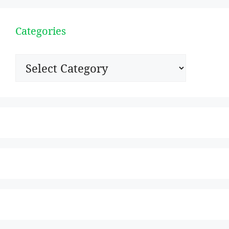
Categories
Categories