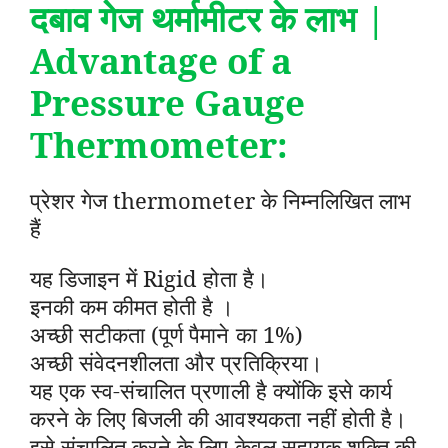
दबाव गेज थर्मामीटर के लाभ |
Advantage of a
Pressure Gauge
Thermometer:
प्रेशर गेज thermometer के निम्नलिखित लाभ
हैं
यह डिजाइन में Rigid होता है।
इनकी कम कीमत होती है ।
अच्छी सटीकता (पूर्ण पैमाने का 1%)
अच्छी संवेदनशीलता और प्रतिक्रिया।
यह एक स्व-संचालित प्रणाली है क्योंकि इसे कार्य
करने के लिए बिजली की आवश्यकता नहीं होती है।
इसे संचालित करने के लिए केवल सहायक शक्ति की