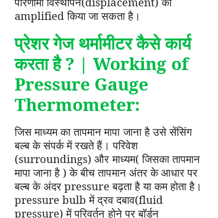
परिणामी विस्थापन(displacement) को
amplified किया जा सकता है।
प्रेशर गेज थर्मामीटर कैसे कार्य
करता है ? | Working of
Pressure Gauge
Thermometer:
जिस माध्यम का तापमान मापा जाना है उसे सेंसिंग
बल्ब के संपर्क में रखते हैं। परिवेश
(surroundings) और माध्यम( जिसका तापमान
मापा जाना है ) के बीच तापमान अंतर के आधार पर
बल्ब के अंदर pressure बढ़ता है या कम होता है।
pressure bulb में द्रव दबाव(fluid
pressure) में परिवर्तन होने पर बॉर्डन