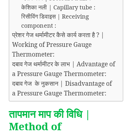
केशिका नली | Capillary tube :
रिसीविंग डिवाइस | Receiving
component :
प्रेशर गेज थर्मामीटर कैसे कार्य करता है ? |
Working of Pressure Gauge
Thermometer:
दबाव गेज थर्मामीटर के लाभ | Advantage of
a Pressure Gauge Thermometer:
दबाव गेज के नुकसान | Disadvantage of
a Pressure Gauge Thermometer:
तापमान माप की विधि |
Method of