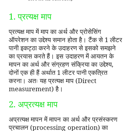
1. प्रत्यक्ष माप
प्रत्यक्ष माप में माप का अर्थ और प्रोसेसिंग
ऑपरेशन का उद्देश्य समान होता है। टैंक से 1 लीटर
पानी इकट्ठा करने के उदाहरण से इसको समझने
का प्रयास करते हैं। इस उदाहरण में आयतन के
मापन का अर्थ और संग्रहण संक्रिया का उद्देश्य,
दोनों एक ही हैं अर्थात 1 लीटर पानी एकत्रित
करना। अतः यह प्रत्यक्ष माप (Direct
measurement) है।
2. अप्रत्यक्ष माप
अप्रत्यक्ष मापन में मापन का अर्थ और प्रसंस्करण
प्रचालन (processing operation) का