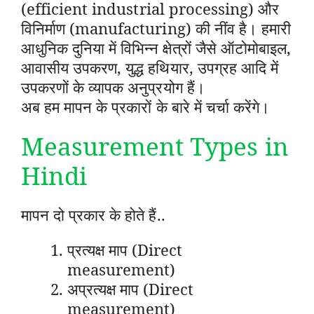
(efficient industrial processing) और
विनिर्माण (manufacturing) की नींव है। हमारी
आधुनिक दुनिया में विभिन्न क्षेत्रों जैसे ऑटोमोबाइल,
आवासीय उपकरण, युद्ध हथियार, उपग्रह आदि में
उपकरणों के व्यापक अनुप्रयोग हैं।
अब हम मापन के प्रकारों के बारे में चर्चा करेंगे।
Measurement Types in
Hindi
मापन दो प्रकार के होते हैं..
प्रत्यक्ष माप (Direct
measurement)
अप्रत्यक्ष माप (Direct
measurement)