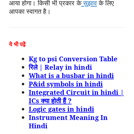
आया होगा। किसी भी प्रकार के
सुझाव
के लिए
आपका स्वागत है।
ये भी पढ़ें
Kg to psi Conversion Table
रिले | Relay in hindi
What is a busbar in hindi
P&id symbols in hindi
Integrated Circuit in hindi |
ICs क्या होती हैं ?
Logic gates in hindi
Instrument Meaning In
Hindi