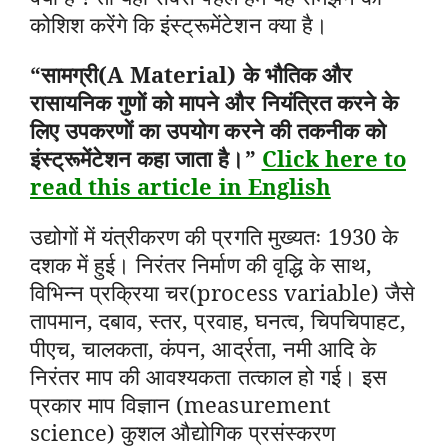
कोशिश करेंगे कि इंस्ट्रूमेंटेशन क्या है।
“सामग्री(A Material) के भौतिक और
रासायनिक गुणों को मापने और नियंत्रित करने के
लिए उपकरणों का उपयोग करने की तकनीक को
इंस्ट्रूमेंटेशन कहा जाता है।”
Click here to
read this article in English
उद्योगों में यंत्रीकरण की प्रगति मुख्यतः 1930 के
दशक में हुई। निरंतर निर्माण की वृद्धि के साथ,
विभिन्न प्रक्रिया चर(process variable) जैसे
तापमान, दबाव, स्तर, प्रवाह, घनत्व, चिपचिपाहट,
पीएच, चालकता, कंपन, आर्द्रता, नमी आदि के
निरंतर माप की आवश्यकता तत्काल हो गई। इस
प्रकार माप विज्ञान (measurement
science) कुशल औद्योगिक प्रसंस्करण