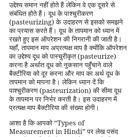
उद्देश्य समान नहीं होते हैं लेकिन वे एक दूसरे से
संबंधित होते हैं। दूध के पाश्चुरीकरण
(pasteurizing) के उदाहरण से इसको समझने
का प्रयास करते हैं। दूध के तापमान को ध्यान में
रखते हुए इस ऑपरेशन की निगरानी की जाती है।
यहाँ, तापमान माप अप्रत्यक्ष माप है क्योंकि ऑपरेशन
का उद्देश्य दूध को पास्चुरीकृत (pasteurize)
करना है अर्थात दूध को नुकसान पहुँचाने वाले
बैक्टीरिया को दूर करना और माप का अर्थ दूध के
तापमान को मापना है। लेकिन ध्यान दें कि
पाश्चुरीकरण (pasteurization) की सीमा दूध
के तापमान पर निर्भर करती है। इस उदाहरण में
प्रत्यक्ष माप बैक्टीरिया की संख्या होगी।
आशा है कि आपको “Types of
Measurement in Hindi” पर लेख पसंद