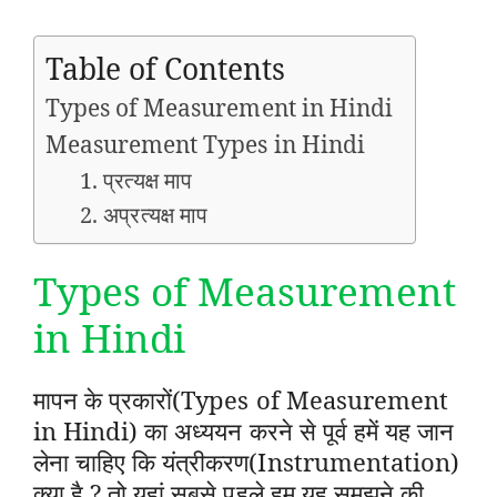
Table of Contents
Types of Measurement in Hindi
Measurement Types in Hindi
1. प्रत्यक्ष माप
2. अप्रत्यक्ष माप
Types of Measurement
in Hindi
मापन के प्रकारों(Types of Measurement
in Hindi) का अध्ययन करने से पूर्व हमें यह जान
लेना चाहिए कि यंत्रीकरण(Instrumentation)
क्या है ? तो यहां सबसे पहले हम यह समझने की