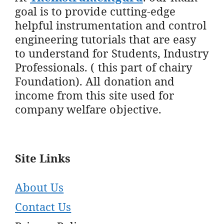
goal is to provide cutting-edge
helpful instrumentation and control
engineering tutorials that are easy
to understand for Students, Industry
Professionals. ( this part of chairy
Foundation). All donation and
income from this site used for
company welfare objective.
Site Links
About Us
Contact Us