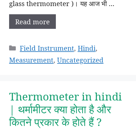
glass thermometer )। यह आज भी …
Read more
Categories
Field Instrument
,
Hindi
,
Measurement
,
Uncategorized
Thermometer in hindi
| थर्मामीटर क्या होता है और
कितने प्रकार के होते हैं ?