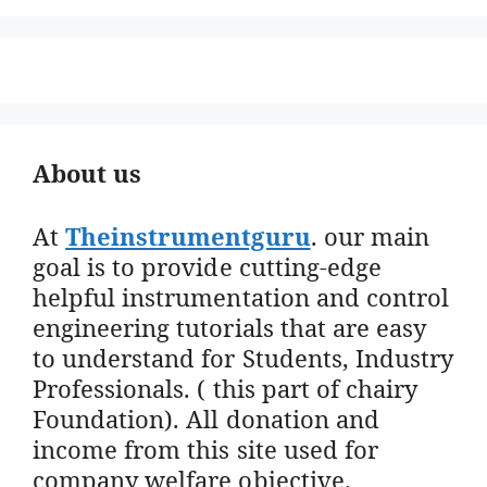
About us
At
Theinstrumentguru
. our main
goal is to provide cutting-edge
helpful instrumentation and control
engineering tutorials that are easy
to understand for Students, Industry
Professionals. ( this part of chairy
Foundation). All donation and
income from this site used for
company welfare objective.