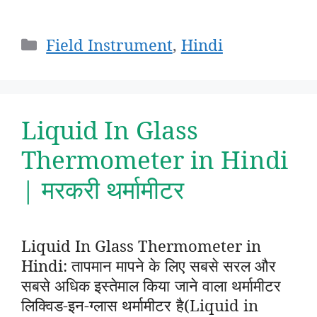
Categories
Field Instrument
,
Hindi
Liquid In Glass
Thermometer in Hindi
| मरकरी थर्मामीटर
Liquid In Glass Thermometer in
Hindi: तापमान मापने के लिए सबसे सरल और
सबसे अधिक इस्तेमाल किया जाने वाला थर्मामीटर
लिक्विड-इन-ग्लास थर्मामीटर है(Liquid in