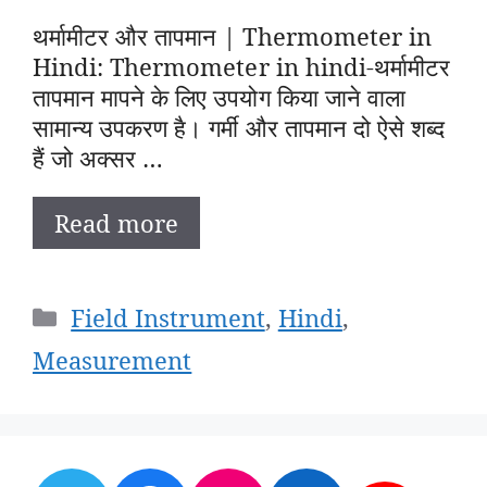
थर्मामीटर और तापमान | Thermometer in
Hindi: Thermometer in hindi-थर्मामीटर
तापमान मापने के लिए उपयोग किया जाने वाला
सामान्य उपकरण है। गर्मी और तापमान दो ऐसे शब्द
हैं जो अक्सर …
Read more
Categories
Field Instrument
,
Hindi
,
Measurement