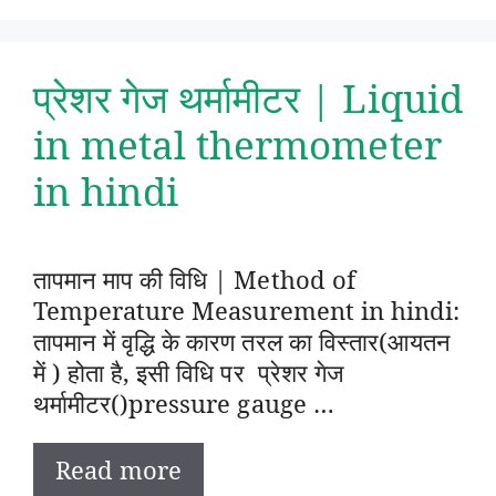
प्रेशर गेज थर्मामीटर | Liquid
in metal thermometer
in hindi
तापमान माप की विधि | Method of
Temperature Measurement in hindi:
तापमान में वृद्धि के कारण तरल का विस्तार(आयतन
में ) होता है, इसी विधि पर प्रेशर गेज
थर्मामीटर()pressure gauge …
Read more