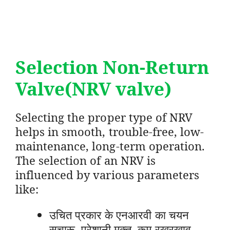
Selection Non-Return
Valve(NRV valve)
Selecting the proper type of NRV
helps in smooth, trouble-free, low-
maintenance, long-term operation.
The selection of an NRV is
influenced by various parameters
like:
उचित प्रकार के एनआरवी का चयन
सुचारू, परेशानी मुक्त, कम रखरखाव,