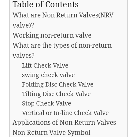
Table of Contents
What are Non Return Valves(NRV
valve)?
Working non-return valve
What are the types of non-return
valves?
Lift Check Valve
swing check valve
Folding Disc Check Valve
Tilting Disc Check Valve
Stop Check Valve
Vertical or In-line Check Valve
Applications of Non-Return Valves
Non-Return Valve Symbol