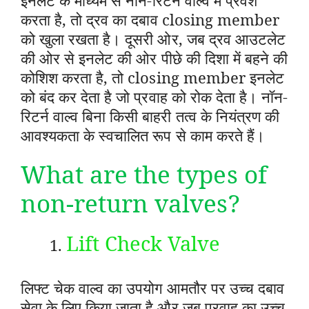
करता है, तो द्रव का दबाव closing member
को खुला रखता है। दूसरी ओर, जब द्रव आउटलेट
की ओर से इनलेट की ओर पीछे की दिशा में बहने की
कोशिश करता है, तो closing member इनलेट
को बंद कर देता है जो प्रवाह को रोक देता है। नॉन-
रिटर्न वाल्व बिना किसी बाहरी तत्व के नियंत्रण की
आवश्यकता के स्वचालित रूप से काम करते हैं।
What are the types of
non-return valves?
Lift Check Valve
लिफ्ट चेक वाल्व का उपयोग आमतौर पर उच्च दबाव
सेवा के लिए किया जाता है और जब प्रवाह का उच्च