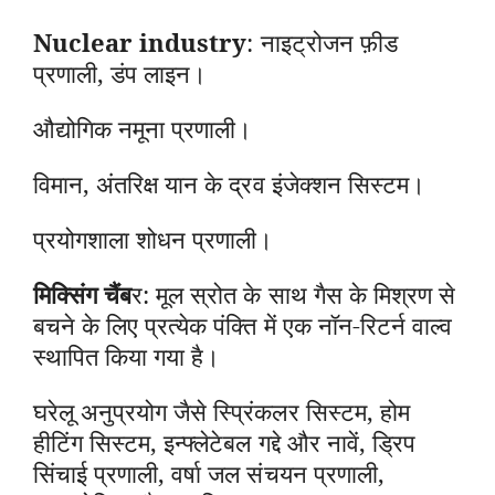
Nuclear industry
: नाइट्रोजन फ़ीड
प्रणाली, डंप लाइन।
औद्योगिक नमूना प्रणाली।
विमान, अंतरिक्ष यान के द्रव इंजेक्शन सिस्टम।
प्रयोगशाला शोधन प्रणाली।
मिक्सिंग चैंब
र: मूल स्रोत के साथ गैस के मिश्रण से
बचने के लिए प्रत्येक पंक्ति में एक नॉन-रिटर्न वाल्व
स्थापित किया गया है।
घरेलू अनुप्रयोग जैसे स्प्रिंकलर सिस्टम, होम
हीटिंग सिस्टम, इन्फ्लेटेबल गद्दे और नावें, ड्रिप
सिंचाई प्रणाली, वर्षा जल संचयन प्रणाली,