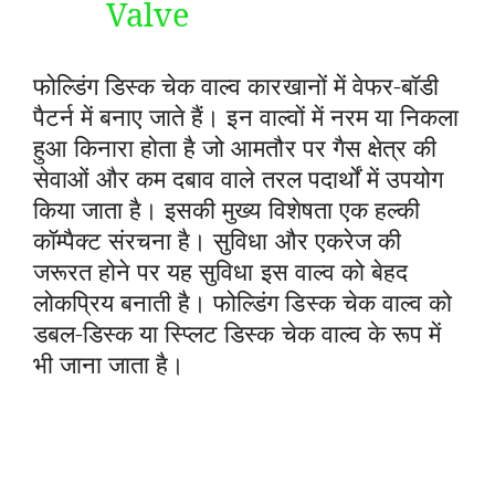
Valve
फोल्डिंग डिस्क चेक वाल्व कारखानों में वेफर-बॉडी
पैटर्न में बनाए जाते हैं। इन वाल्वों में नरम या निकला
हुआ किनारा होता है जो आमतौर पर गैस क्षेत्र की
सेवाओं और कम दबाव वाले तरल पदार्थों में उपयोग
किया जाता है। इसकी मुख्य विशेषता एक हल्की
कॉम्पैक्ट संरचना है। सुविधा और एकरेज की
जरूरत होने पर यह सुविधा इस वाल्व को बेहद
लोकप्रिय बनाती है। फोल्डिंग डिस्क चेक वाल्व को
डबल-डिस्क या स्प्लिट डिस्क चेक वाल्व के रूप में
भी जाना जाता है।