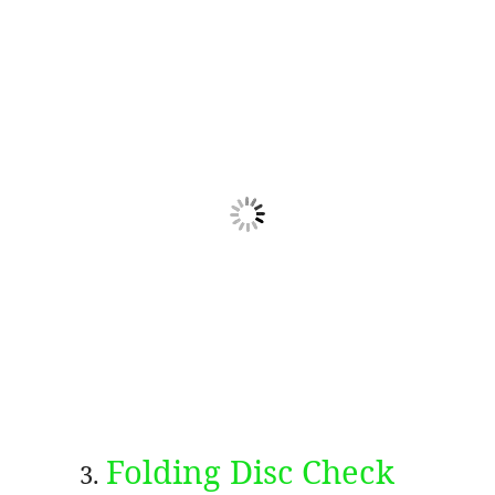
Folding Disc Check