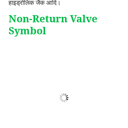
हाइड्रोलिक जैक आदि।
Non-Return Valve
Symbol