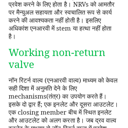
प्रवेश करने के लिए होता है। NRVs को आमतौर
पर मैन्युअल सहायता और स्वचालित रूप से कार्य
करने की आवश्यकता नहीं होती है। इसलिए
अधिकांश एनआरवी में stem या हत्था नहीं होता
है।
Working non-return
valve
नॉन रिटर्न वाल्व (एनआरवी वाल्व) माध्यम को केवल
सही दिशा में अनुमति देने के लिए
mechanisms(तंत्र) का उपयोग करते हैं।
इसके दो द्वार हैं; एक इनलेट और दूसरा आउटलेट।
एक closing member बीच में स्थित इनलेट
और आउटलेट को अलग करता है। जब द्रव वाल्व
इनलेट के माध्यम से नॉन-रिटर्न वाल्व में प्रवेश