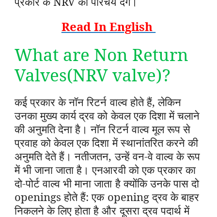
प्रकार के NRV का परिचय देंगे।
Read In English
What are Non Return
Valves(NRV valve)?
कई प्रकार के नॉन रिटर्न वाल्व होते हैं, लेकिन
उनका मुख्य कार्य द्रव को केवल एक दिशा में चलाने
की अनुमति देना है। नॉन रिटर्न वाल्व मूल रूप से
प्रवाह को केवल एक दिशा में स्थानांतरित करने की
अनुमति देते हैं। नतीजतन, उन्हें वन-वे वाल्व के रूप
में भी जाना जाता है। एनआरवी को एक प्रकार का
दो-पोर्ट वाल्व भी माना जाता है क्योंकि उनके पास दो
openings होते हैं: एक opening द्रव के बाहर
निकलने के लिए होता है और दूसरा द्रव पदार्थ में