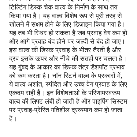
टिल्टिंग डिस्क चेक वाल्व के निर्माण के साथ तय
किया गया है। यह वाल्व विशेष रूप से पूरी तरह से
खोलने में सक्षम होने के लिए डिज़ाइन किया गया है।
यह तब भी स्थिर हो सकता है जब प्रवाह वेग कम हो
और आगे प्रवाह बंद होने पर जल्दी से बंद हो जाए।
इस वाल्व की डिस्क प्रवाह के भीतर तैरती है और
द्रव इसके ऊपर और नीचे की सतहों पर चलता है।
यह गुंबद के आकार का डिस्क तंत्र डैशपॉट प्रभाव
को कम करता है। नॉन रिटर्न वाल्व के प्रकारों में,
ये वाल्व अशांत, स्पंदित और उच्च वेग प्रवाह के लिए
एकदम सही हैं। इन विशेषताओं के परिणामस्वरूप
वाल्व की लिफ्ट लंबी हो जाती है और पाइपिंग सिस्टम
पर प्रवाह-प्रेरित गतिशील द्रव्यमान कम हो जाता
है।