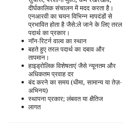
दीर्घकालिक संचालन में मदद करता है।
एनआरवी का चयन विभिन्न मापदंडों से
प्रभावित होता है जैसे:ले जाने के लिए तरल
पदार्थ का प्रकार।
नॉन-रिटर्न वाल्व का स्थान
बहते हुए तरल पदार्थ का दबाव और
तापमान।
हाइड्रोलिक विशेषताएं जैसे न्यूनतम और
अधिकतम प्रवाह दर
बंद करने का समय (धीमा, सामान्य या तेज़-
अभिनय)
स्थापना प्रकार; लंबवत या क्षैतिज
लागत