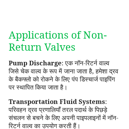
Applications of Non-
Return Valves
Pump Discharge
: एक नॉन-रिटर्न वाल्व
जिसे चेक वाल्व के रूप में जाना जाता है, हमेशा द्रव
के बैकफ्लो को रोकने के लिए पंप डिस्चार्ज पाइपिंग
पर स्थापित किया जाता है।
Transportation Fluid Systems
:
परिवहन द्रव प्रणालियाँ तरल पदार्थ के पिछड़े
संचलन से बचने के लिए अपनी पाइपलाइनों में नॉन-
रिटर्न वाल्व का उपयोग करती हैं।