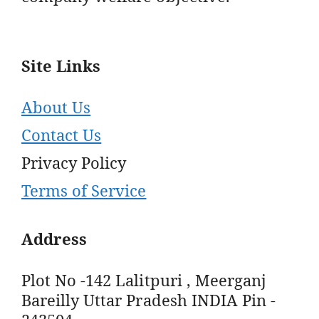
Site Links
About Us
Contact Us
Privacy Policy
Terms of Service
Address
Plot No -142 Lalitpuri , Meerganj
Bareilly Uttar Pradesh INDIA Pin -