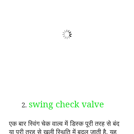
swing check valve
एक बार स्विंग चेक वाल्व में डिस्क पूरी तरह से बंद
या पूरी तरह से खुली स्थिति में बदल जाती है, यह