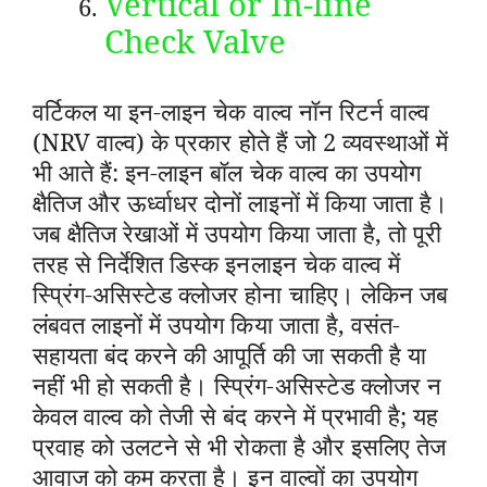
Vertical or In-line
Check Valve
वर्टिकल या इन-लाइन चेक वाल्व नॉन रिटर्न वाल्व
(NRV वाल्व) के प्रकार होते हैं जो 2 व्यवस्थाओं में
भी आते हैं: इन-लाइन बॉल चेक वाल्व का उपयोग
क्षैतिज और ऊर्ध्वाधर दोनों लाइनों में किया जाता है।
जब क्षैतिज रेखाओं में उपयोग किया जाता है, तो पूरी
तरह से निर्देशित डिस्क इनलाइन चेक वाल्व में
स्प्रिंग-असिस्टेड क्लोजर होना चाहिए। लेकिन जब
लंबवत लाइनों में उपयोग किया जाता है, वसंत-
सहायता बंद करने की आपूर्ति की जा सकती है या
नहीं भी हो सकती है। स्प्रिंग-असिस्टेड क्लोजर न
केवल वाल्व को तेजी से बंद करने में प्रभावी है; यह
प्रवाह को उलटने से भी रोकता है और इसलिए तेज
आवाज को कम करता है। इन वाल्वों का उपयोग