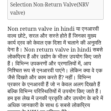
Selection Non-Return Valve(NRV
valve)
Non return valve in hindi या एनआरवी
वाल्व छोटे, सरल और सस्ते होते हैं जिनका मुख्य
कार्य द्रव को केवल एक दिशा में चलाने की अनुमति
देना है। Non return valve in hindi सबसे
लोकप्रिय हैं और उद्योग के भीतर उपयोग किए जाते
हैं। विभिन्न उपकरणों और प्रणालियों में, आप
निश्चित रूप से एनआरवी पाएंगे। लेकिन क्या वे एक
जैसे दिखते और काम करते हैं? नहीं। विभिन्न
प्रकार के एनआरवी हैं जो न केवल अलग दिखते हैं
बल्कि विभिन्न परिस्थितियों में उपयोग किए जाते हैं।
हम इस लेख में उनकी प्रकृति और उपयोग के बारे में
अधिक जानकारी के साथ 6 सबसे लोकप्रिय