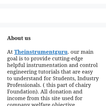
About us
At
Theinstrumentguru
. our main
goal is to provide cutting-edge
helpful instrumentation and control
engineering tutorials that are easy
to understand for Students, Industry
Professionals. ( this part of chairy
Foundation). All donation and
income from this site used for
company welfare objective.