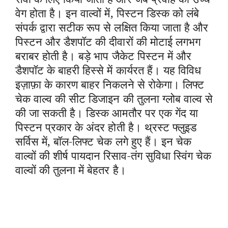
वेग होता है। इन वाल्वों में, पिस्टन डिस्क को लंबे
संपर्क द्वारा सटीक रूप से लक्षित किया जाता है और
पिस्टन और डैशपॉट की दीवारों की मोटाई लगभग
बराबर होती है। बड़े भाप जैकेट पिस्टन में और
डैशपॉट के बाहरी हिस्से में कार्यरत हैं। यह विविध
इज़ाफ़ा के कारण बाहर निकलने से रोकेगा। लिफ्ट
चेक वाल्व की सीट डिजाइन की तुलना ग्लोब वाल्व से
की जा सकती है। डिस्क आमतौर पर एक गेंद या
पिस्टन प्रकार के अंदर होती है। थ्रस्ट फ्लुइड
सर्विस में, बॉल-लिफ्ट चेक लगे हुए हैं। इन चेक
वाल्वों की शीर्ष पायदान रिसाव-तंग सुविधा स्विंग चेक
वाल्वों की तुलना में बेहतर है।