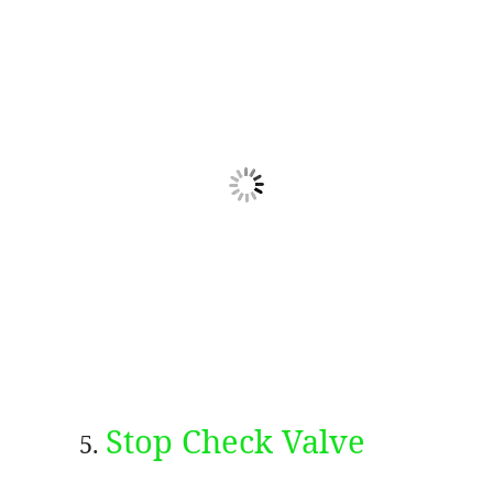
Stop Check Valve