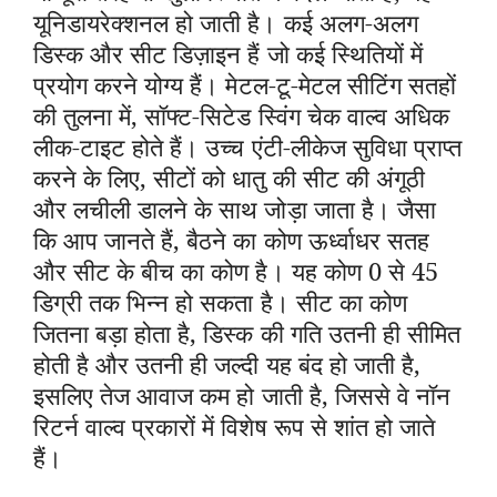
यूनिडायरेक्शनल हो जाती है। कई अलग-अलग
डिस्क और सीट डिज़ाइन हैं जो कई स्थितियों में
प्रयोग करने योग्य हैं। मेटल-टू-मेटल सीटिंग सतहों
की तुलना में, सॉफ्ट-सिटेड स्विंग चेक वाल्व अधिक
लीक-टाइट होते हैं। उच्च एंटी-लीकेज सुविधा प्राप्त
करने के लिए, सीटों को धातु की सीट की अंगूठी
और लचीली डालने के साथ जोड़ा जाता है। जैसा
कि आप जानते हैं, बैठने का कोण ऊर्ध्वाधर सतह
और सीट के बीच का कोण है। यह कोण 0 से 45
डिग्री तक भिन्न हो सकता है। सीट का कोण
जितना बड़ा होता है, डिस्क की गति उतनी ही सीमित
होती है और उतनी ही जल्दी यह बंद हो जाती है,
इसलिए तेज आवाज कम हो जाती है, जिससे वे नॉन
रिटर्न वाल्व प्रकारों में विशेष रूप से शांत हो जाते
हैं।