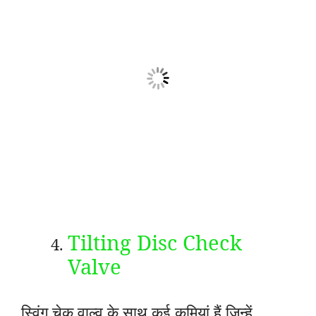
Tilting Disc Check
Valve
स्विंग चेक वाल्व के साथ कई कमियां हैं जिन्हें