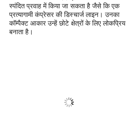
स्पंदित प्रवाह में किया जा सकता है जैसे कि एक
प्रत्यागामी कंप्रेसर की डिस्चार्ज लाइन। उनका
कॉम्पैक्ट आकार उन्हें छोटे क्षेत्रों के लिए लोकप्रिय
बनाता है।