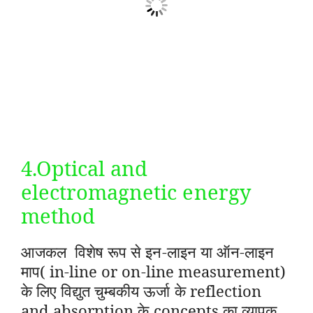
4.Optical and
electromagnetic energy
method
आजकल विशेष रूप से इन-लाइन या ऑन-लाइन
माप( in-line or on-line measurement)
के लिए विद्युत चुम्बकीय ऊर्जा के reflection
and absorption के concepts का व्यापक