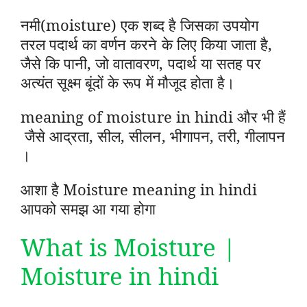
नमी(moisture) एक शब्द है जिसका उपयोग
तरल पदार्थ का वर्णन करने के लिए किया जाता है,
जैसे कि पानी, जो वातावरण, पदार्थ या सतह पर
अत्यंत सूक्ष्म बूंदों के रूप में मौजूद होता है।
meaning of moisture in hindi और भी हैं
जैसे आद्रता, सील, सीलन, भीगापन, तरी, गीलापन
।
आशा है
Moisture meaning in hindi
आपको समझ आ गया होगा
What is Moisture |
Moisture in hindi