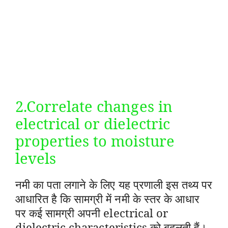
2.Correlate changes in
electrical or dielectric
properties to moisture
levels
नमी का पता लगाने के लिए यह प्रणाली इस तथ्य पर
आधारित है कि सामग्री में नमी के स्तर के आधार
पर कई सामग्री अपनी electrical or
dielectric characteristics को बदलती हैं।