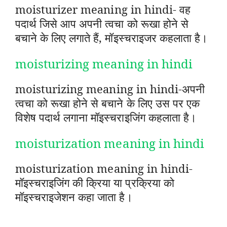
moisturizer meaning in hindi- वह
पदार्थ जिसे आप अपनी त्वचा को रूखा होने से
बचाने के लिए लगाते हैं, मॉइस्चराइजर कहलाता है।
moisturizing meaning in hindi
moisturizing meaning in hindi-अपनी
त्वचा को रूखा होने से बचाने के लिए उस पर एक
विशेष पदार्थ लगाना मॉइस्चराइजिंग कहलाता है।
moisturization meaning in hindi
moisturization meaning in hindi-
मॉइस्चराइजिंग की क्रिया या प्रक्रिया को
मॉइस्चराइजेशन कहा जाता है।