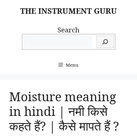
Skip
THE INSTRUMENT GURU
to
content
Search
Menu
Moisture meaning
in hindi | नमी किसे
कहते हैं? | कैसे मापते हैं ?