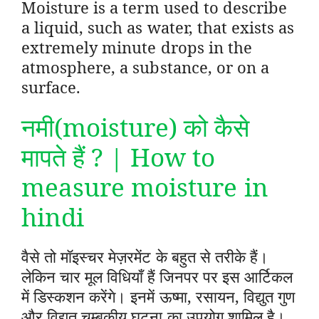
Moisture is a term used to describe
a liquid, such as water, that exists as
extremely minute drops in the
atmosphere, a substance, or on a
surface.
नमी(moisture) को कैसे
मापते हैं ? | How to
measure moisture in
hindi
वैसे तो मॉइस्चर मेज़रमेंट के बहुत से तरीके हैं।
लेकिन चार मूल विधियाँ हैं जिनपर पर इस आर्टिकल
में डिस्कशन करेंगे। इनमें ऊष्मा, रसायन, विद्युत गुण
और विद्युत चुम्बकीय घटना का उपयोग शामिल है।