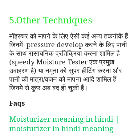
5.Other Techniques
मॉइस्चर को मापने के लिए ऐसी कई अन्य तकनीकें हैं
जिनमें pressure develop करने के लिए पानी
के साथ रासायनिक प्रतिक्रिया करना शामिल है
(speedy Moisture Tester एक प्रमुख
उदाहरण है) या नमूना को सुपर हीटिंग करना और
पानी की मात्रा/वजन को मापना आदि शामिल हैं
जिनमे से कुछ अब बंद ही चुकी हैं।
Faqs
Moisturizer meaning in hindi |
moisturizer in hindi meaning