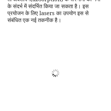
के संदर्भ में संदर्भित किया जा सकता है। इस
प्रयोजन के लिए lasers का उपयोग इस से
संबंधित एक नई तकनीक है।