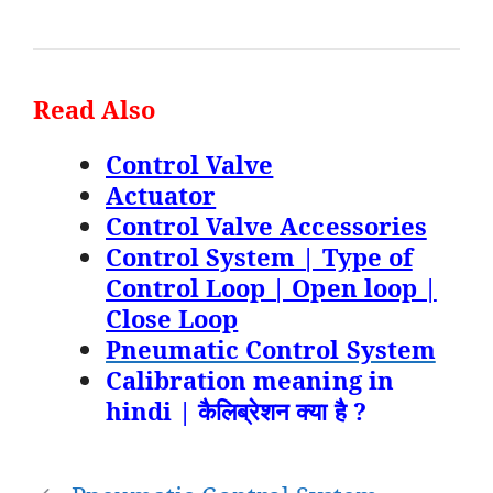
Read Also
Control Valve
Actuator
Control Valve Accessories
Control System | Type of
Control Loop | Open loop |
Close Loop
Pneumatic Control System
Calibration meaning in
hindi | कैलिब्रेशन क्या है ?
Post