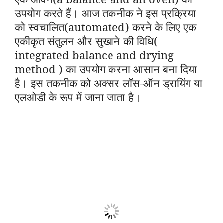
उपयोग करते हैं। आज तकनीक ने इस प्रक्रिया
को स्वचालित(automated) करने के लिए एक
एकीकृत संतुलन और सुखाने की विधि(
integrated balance and drying
method ) का उपयोग करना आसान बना दिया
है। इस तकनीक को अक्सर लॉस-ऑन ड्रायिंग या
एलओडी के रूप में जाना जाता है।