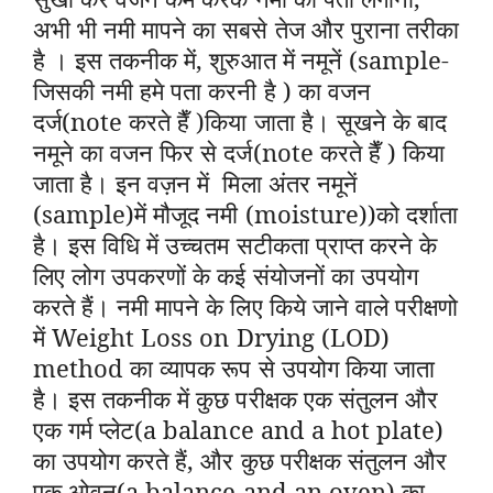
अभी भी नमी मापने का सबसे तेज और पुराना तरीका
है । इस तकनीक में, शुरुआत में नमूनें (sample-
जिसकी नमी हमे पता करनी है ) का वजन
दर्ज(note करते हैँ )किया जाता है। सूखने के बाद
नमूने का वजन फिर से दर्ज(note करते हैँ ) किया
जाता है। इन वज़न में मिला अंतर नमूनें
(sample)में मौजूद नमी (moisture))को दर्शाता
है। इस विधि में उच्चतम सटीकता प्राप्त करने के
लिए लोग उपकरणों के कई संयोजनों का उपयोग
करते हैं। नमी मापने के लिए किये जाने वाले परीक्षणो
में
Weight Loss on Drying (LOD)
method का
व्यापक रूप से उपयोग किया जाता
है। इस तकनीक में कुछ परीक्षक एक संतुलन और
एक गर्म प्लेट(a balance and a hot plate)
का उपयोग करते हैं, और कुछ परीक्षक संतुलन और
एक ओवन(a balance and an oven) का