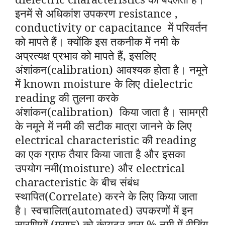
इनमें से अधिकांश उपकरण resistance ,
conductivity or capacitance में परिवर्तन
को मापते हैं। क्योंकि इस तकनीक में नमी के
अप्रत्यक्ष प्रभाव को मापते हैं, इसलिए
अंशांकन(calibration) आवश्यक होता है। नमूने
में known moisture के लिए dielectric
reading की तुलना करके
अंशांकन(calibration) किया जाता है। सामग्री
के नमूने में नमी की सटीक मात्रा जानने के लिए
electrical characteristic की reading
का एक ग्राफ तैयार किया जाता है और इसका
उपयोग नमी(moisture) और electrical
characteristic के बीच संबंध
स्थापित(Correlate) करने के लिए किया जाता
है। स्वचालित(automated) उपकरणों में इन
सारणियों (ग्राफ) को कंप्यूटर द्वारा % नमी में रीडिंग