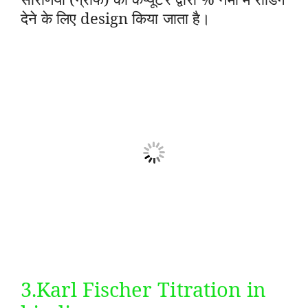
देने के लिए design किया जाता है।
3.Karl Fischer Titration in