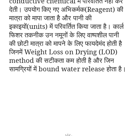
conductive chemical में परिवर्तित नहीं कर
देती। उपयोग किए गए अभिकर्मक(Reagent) की
मात्रा को मापा जाता है और पानी की
इकाइयों(units) में परिवर्तित किया जाता है। कार्ल
फिशर तकनीक उन नमूनों के लिए वाष्पशील पानी
की छोटी मात्रा को मापने के लिए फायदेमंद होती है
जिनमें
Weight Loss on Drying (LOD)
method
की सटीकता कम होती है और जिन
सामग्रियों में bound water release होता है।