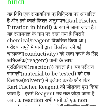
hindi
यह विधि एक रासायनिक प्रतिक्रिया पर आधारित
है और इसे कार्ल फिशर अनुमापन(Karl Fischer
Titration in hindi) के रूप में जाना जाता है।
यह रसायनज्ञ के नाम पर रखा गया है जिसने
chemical/reagent विकसित किया था।
परीक्षण नमूने में पानी द्वारा विकसित की गई
चालकता(conductivity) को खत्म करने के लिए
अभिकर्मक(reagent) पानी के साथ
प्रतिक्रिया(reaction)) करता है। यह परीक्षण
सामग्री(material to be tested) को एक
विलायक(solvent) में इंजेक्ट करके और फिर
Karl Fischer Reagent को जोड़कर पूरा किया
जाता है। इसमें Reagent तब तक जोड़ा जाता है
जब तक reaction सभी पानी को एक non