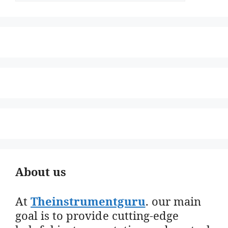
About us
At
Theinstrumentguru
. our main
goal is to provide cutting-edge