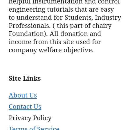
helpful instrumentation and control
engineering tutorials that are easy
to understand for Students, Industry
Professionals. ( this part of chairy
Foundation). All donation and
income from this site used for
company welfare objective.
Site Links
About Us
Contact Us
Privacy Policy
Terms of Service