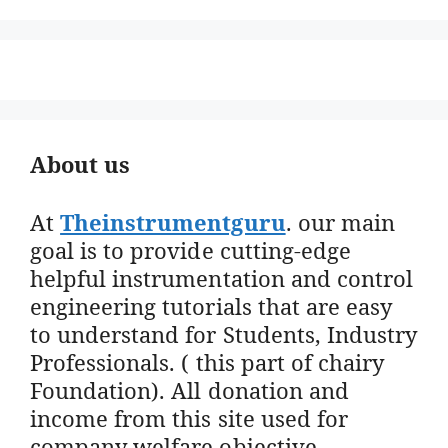
About us
At
Theinstrumentguru
. our main
goal is to provide cutting-edge
helpful instrumentation and control
engineering tutorials that are easy
to understand for Students, Industry
Professionals. ( this part of chairy
Foundation). All donation and
income from this site used for
company welfare objective.