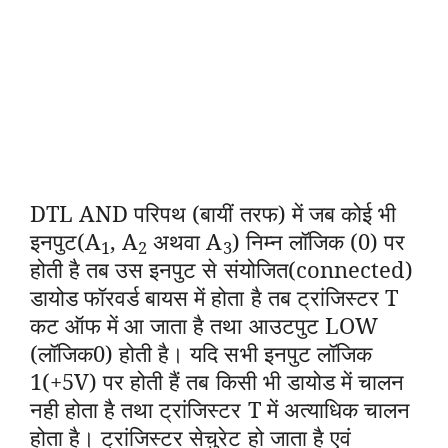
DTL AND परिपथ (बायीं तरफ) में जब कोई भी
इनपुट(A
, A
अथवा A
) निम्न लॉजिक (0) पर
1
2
3
होती है तब उस इनपुट से संयोजित(connected)
डायोड फॉरवर्ड बायस में होता है तब ट्रांजिस्टर T
कट ऑफ में आ जाता है तथा आउटपुट LOW
(लॉजिक0) होती है
। यदि सभी इनपुट लॉजिक
1(+5V) पर होती हैं तब किसी भी डायोड में चालन
नही होता है तथा ट्रांजिस्टर T में अत्याधिक चालन
होता है। ट्रांजिस्टर सेचुरेट हो जाता है एवं