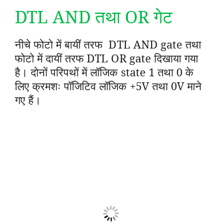
DTL AND तथा OR गेट
नीचे फोटो में बायीं तरफ DTL AND gate तथा
फोटो में दायीं तरफ DTL OR gate दिखाया गया
है
। दोनों परिपथों में लॉजिक state 1 तथा 0 के
लिए क्रमशः पॉजिटिव लॉजिक +5V तथा 0V माने
गए हैं।