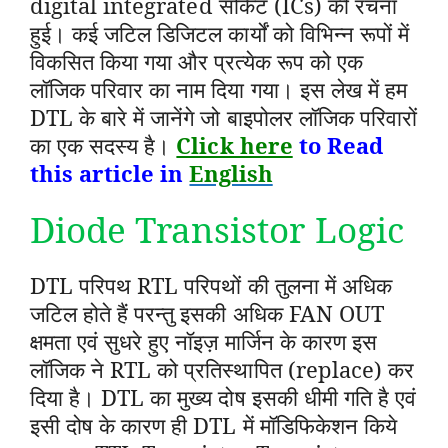
digital integrated सर्किट (ICs) की रचना
हुई।
कई जटिल डिजिटल कार्यों को विभिन्न रूपों में
विकसित किया गया और प्रत्येक रूप को एक
लॉजिक परिवार का नाम दिया गया।
इस लेख में हम
DTL के बारे में जानेंगे जो बाइपोलर लॉजिक परिवारों
का एक सदस्य है।
Click here
to Read
this article in
English
Diode Transistor Logic
DTL परिपथ RTL परिपथों की तुलना में अधिक
जटिल होते हैं परन्तु इसकी अधिक FAN OUT
क्षमता एवं सुधरे हुए नॉइज़ मार्जिन के कारण इस
लॉजिक ने RTL को प्रतिस्थापित (replace) कर
दिया है। DTL का मुख्य दोष इसकी धीमी गति है एवं
इसी दोष के कारण ही DTL में मॉडिफिकेशन किये