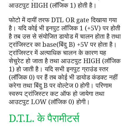
आउटपुट HIGH (लॉजिक 1) होती है।
फोटो में दायीं तरफ DTL OR gate दिखाया गया
है
। यदि कोई भी इनपुट लॉजिक 1 (+5V) पर होती
है तब उस से संयोजित डायोड में चालन होता है तथा
ट्रांजिस्टर का base(बिंदु B) +5V पर होता है।
ट्रांजिस्टर में अत्याधिक चालन के कारण यह
सेचुरेट हो जाता है तथा आउटपुट HIGH (लॉजिक
1) हो जाती है। यदि सभी इनपुट ग्राउंड स्तर
(लॉजिक 0) पर हैं तब कोई भी डायोड कंडक्ट नहीं
करेगा तथा बिंदु B पर वोल्टेज 0 होगी। परिणाम
स्वरुप ट्रांजिस्टर कट ऑफ हो जायेगा तथा
आउटपुट LOW (लॉजिक 0) होगी।
D.T.L. के पैरामीटर्स