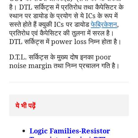
है। DTL सर्किट्स में प्रतिरोध तथा कैपेसिटर के
स्थान पर डायोड के प्रयोग से ये ICs के रूप में
सस्ते होते हैं क्युकी ICs पर डायोड
फेब्रिकेशन
,
प्रतिरोध एवं कैपेसिटर की तुलना में सरल है।
DTL सर्किट्स में power loss निम्न होता है।
D.T.L. सर्किट्स के मुख्य दोष इनका poor
noise margin तथा निम्न प्रचालन गति है
।
ये भी पढ़ें
Logic Families-Resistor