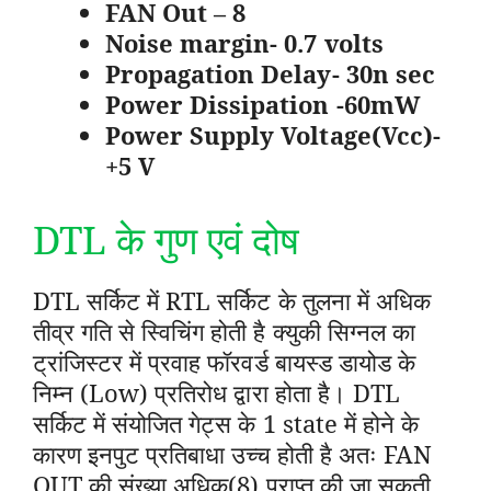
FAN Out – 8
Noise margin- 0.7 volts
Propagation Delay- 30n sec
Power Dissipation -60mW
Power Supply Voltage(Vcc)-
+5 V
DTL के गुण एवं दोष
DTL सर्किट में RTL सर्किट के तुलना में अधिक
तीव्र गति से स्विचिंग होती है क्युकी सिग्नल का
ट्रांजिस्टर में प्रवाह फॉरवर्ड बायस्ड डायोड के
निम्न (Low) प्रतिरोध द्वारा होता है
। DTL
सर्किट में संयोजित गेट्स के 1 state में होने के
कारण इनपुट प्रतिबाधा उच्च होती है अतः FAN
OUT की संख्या अधिक(8) प्राप्त की जा सकती