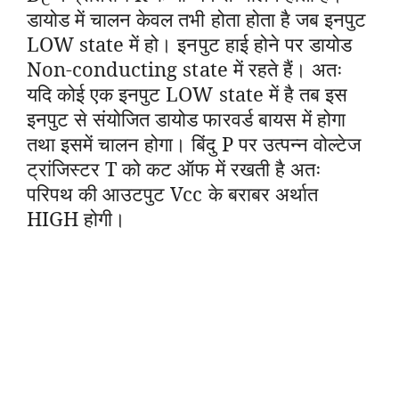
डायोड में चालन केवल तभी होता होता है जब इनपुट
LOW state में हो। इनपुट हाई होने पर डायोड
Non-conducting state में रहते हैं। अतः
यदि कोई एक इनपुट LOW state में है तब इस
इनपुट से संयोजित डायोड फारवर्ड बायस में होगा
तथा इसमें चालन होगा। बिंदु P पर उत्पन्न वोल्टेज
ट्रांजिस्टर T को कट ऑफ में रखती है अतः
परिपथ की आउटपुट Vcc के बराबर अर्थात
HIGH होगी।