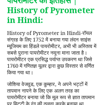
पायरोमीटर का इतिहास |
History of Pyrometer
in Hindi
:
History of Pyrometer in Hindi-रॉयल
संग्रह के लिए 1752 में बनाया गया लंदन साइंस
म्यूजियम का हिंडले पायरोमीटर, अभी भी अस्तित्व में
सबसे पुराना पायरोमीटर नमूना माना जाता है।
पायरोमीटर एक प्रसिद्ध पर्याप्त उपकरण था जिसे
1760 में गणितज्ञ यूलर द्वारा कुछ विस्तार से वर्णित
किया गया था।
जोशिया वेजवुड, एक कुम्हार, ने अपने भट्टों में
तापमान नापने के लिए एक अलग तरह का
पायरोमीटर बनाया जो कि मूल रूप से ज्ञात तापमान
पर मिट्टी के रंग की तुलना करके बनाया था,