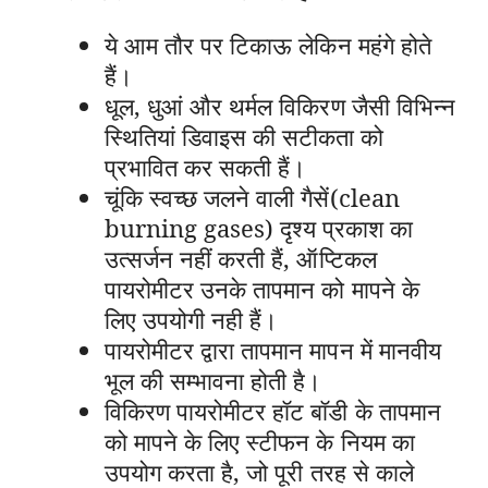
ये आम तौर पर टिकाऊ लेकिन महंगे होते
हैं।
धूल, धुआं और थर्मल विकिरण जैसी विभिन्न
स्थितियां डिवाइस की सटीकता को
प्रभावित कर सकती हैं।
चूंकि स्वच्छ जलने वाली गैसें(clean
burning gases) दृश्य प्रकाश का
उत्सर्जन नहीं करती हैं, ऑप्टिकल
पायरोमीटर उनके तापमान को मापने के
लिए उपयोगी नही हैं।
पायरोमीटर द्वारा तापमान मापन में मानवीय
भूल की सम्भावना होती है।
विकिरण पायरोमीटर हॉट बॉडी के तापमान
को मापने के लिए स्टीफन के नियम का
उपयोग करता है, जो पूरी तरह से काले