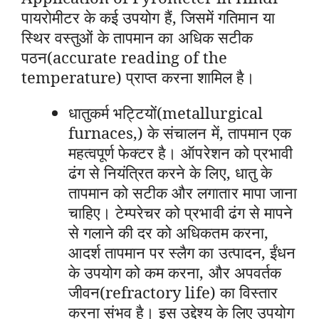
पायरोमीटर के कई उपयोग हैं, जिसमें गतिमान या
स्थिर वस्तुओं के तापमान का अधिक सटीक
पठन(accurate reading of the
temperature) प्राप्त करना शामिल है।
धातुकर्म भट्टियों(metallurgical
furnaces,) के संचालन में, तापमान एक
महत्वपूर्ण फेक्टर है। ऑपरेशन को प्रभावी
ढंग से नियंत्रित करने के लिए, धातु के
तापमान को सटीक और लगातार मापा जाना
चाहिए। टेम्परेचर को प्रभावी ढंग से मापने
से गलाने की दर को अधिकतम करना,
आदर्श तापमान पर स्लैग का उत्पादन, ईंधन
के उपयोग को कम करना, और अपवर्तक
जीवन(refractory life) का विस्तार
करना संभव है। इस उद्देश्य के लिए उपयोग