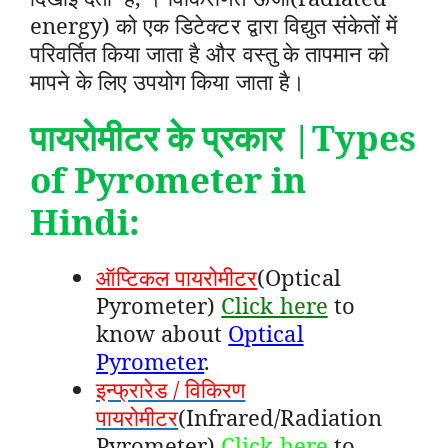
energy) को एक डिटेक्टर द्वारा विद्युत संकेतों में
परिवर्तित किया जाता है और वस्तु के तापमान को
मापने के लिए उपयोग किया जाता है।
पायरोमीटर के प्रकार
|Types
of Pyrometer in
Hindi:
ऑप्टिकल पायरोमीटर
(Optical
Pyrometer)
Click here
to
know about
Optical
Pyrometer
.
इन्फ्रारेड / विकिरण
पायरोमीटर
(Infrared/Radiation
Pyrometer)
Click here
to