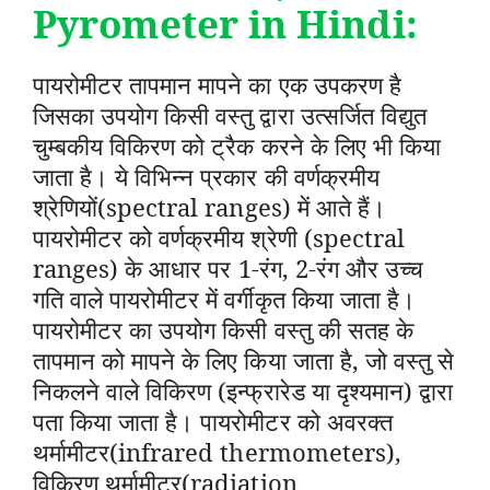
Pyrometer in Hindi
:
पायरोमीटर तापमान मापने का एक उपकरण है
जिसका उपयोग किसी वस्तु द्वारा उत्सर्जित विद्युत
चुम्बकीय विकिरण को ट्रैक करने के लिए भी किया
जाता है। ये विभिन्न प्रकार की वर्णक्रमीय
श्रेणियों(spectral ranges) में आते हैं।
पायरोमीटर को वर्णक्रमीय श्रेणी (spectral
ranges) के आधार पर 1-रंग, 2-रंग और उच्च
गति वाले पायरोमीटर में वर्गीकृत किया जाता है।
पायरोमीटर का उपयोग किसी वस्तु की सतह के
तापमान को मापने के लिए किया जाता है, जो वस्तु से
निकलने वाले विकिरण (इन्फ्रारेड या दृश्यमान) द्वारा
पता किया जाता है। पायरोमीटर को अवरक्त
थर्मामीटर(infrared thermometers),
विकिरण थर्मामीटर(radiation