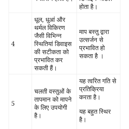
होता है।
धूल, धुआं और
थर्मल विकिरण
माप बस्तु द्वारा
जैसी विभिन्न
उत्सर्जन से
4
स्थितियां डिवाइस
प्रभावित हो
की सटीकता को
सकता है ।
प्रभावित कर
सकती हैं।
यह त्वरित गति से
प्रतिक्रिया
चलती वस्तुओं के
करता है।
तापमान को मापने
5
के लिए उपयोगी
यह बहुत स्थिर
है।
है।