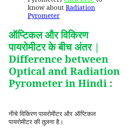
know about
Radiation
Pyrometer
ऑप्टिकल और विकिरण
पायरोमीटर के बीच अंतर
|
Difference between
Optical and Radiation
Pyrometer in Hindi
:
नीचे विकिरण पायरोमीटर और ऑप्टिकल
पायरोमीटर की तुलना है।