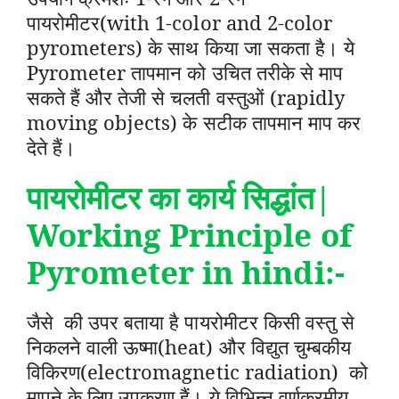
पायरोमीटर(with 1-color and 2-color
pyrometers) के साथ किया जा सकता है। ये
Pyrometer तापमान को उचित तरीके से माप
सकते हैं और तेजी से चलती वस्तुओं (rapidly
moving objects) के सटीक तापमान माप कर
देते हैं।
पायरोमीटर का कार्य सिद्धांत
|
Working Principle of
Pyrometer in hindi
:-
जैसे की उपर बताया है पायरोमीटर किसी वस्तु से
निकलने वाली ऊष्मा(heat) और विद्युत चुम्बकीय
विकिरण(electromagnetic radiation) को
मापने के लिए उपकरण हैं। ये विभिन्न वर्णक्रमीय