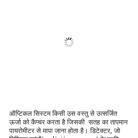
ऑप्टिकल सिस्टम किसी उस वस्तु से उत्सर्जित
ऊर्जा को कैप्चर करता है जिसकी सतह का तापमान
पायरोमीटर से मापा जाना होता है। डिटेक्टर, जो