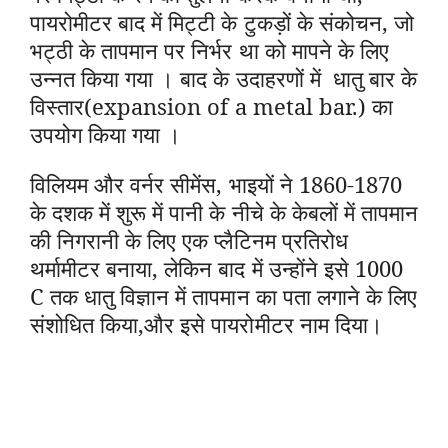
पायरोमीटर बाद में मिट्टी के टुकड़ों के संकोचन, जो
भट्ठी के तापमान पर निर्भर था को मापने के लिए
उन्नत किया गया । बाद के उदाहरणों में धातु बार के
विस्तार(expansion of a metal bar.) का
उपयोग किया गया ।
विलियम और वर्नर सीमेंस, भाइयों ने 1860-1870
के दशक में शुरू में पानी के नीचे के केबलों में तापमान
की निगरानी के लिए एक प्लैटिनम प्रतिरोध
थर्मामीटर बनाया, लेकिन बाद में उन्होंने इसे 1000
C तक धातु विज्ञान में तापमान का पता लगाने के लिए
संशोधित किया,और इसे पायरोमीटर नाम दिया।