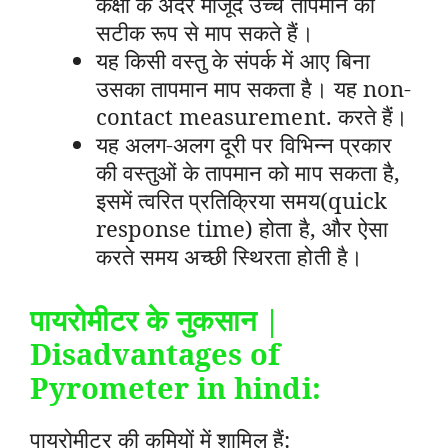
कक्षों के अंदर मौजूद उच्च तापमान को
सटीक रूप से माप सकते हैं।
यह किसी वस्तु के संपर्क में आए बिना
उसका तापमान माप सकता है। यह non-
contact measurement. करते हैं।
यह अलग-अलग दूरी पर विभिन्न प्रकार
की वस्तुओं के तापमान को माप सकता है,
इसमें त्वरित प्रतिक्रिया समय(quick
response time) होता है, और ऐसा
करते समय अच्छी स्थिरता होती है।
पायरोमीटर के नुकसान
|
Disadvantages of
Pyrometer in hindi:
पायरोमीटर की कमियों में शामिल हैं: