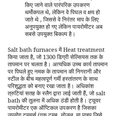
किए जाने वाले पारंपरिक उपकरण
थर्मोकपल थे, लेकिन वे पिघल व क्षय हो
जाते थे , जिससे वे निरंतर माप के लिए
अनुपयुक्त हो गए लेकिन पायरोमीटर अब
सबसे उपयुक्त बिकल्प है।
Salt bath furnaces में Heat treatment
किया जाता है, जो 1300 डिग्री सेल्सियस तक के
तापमान पर चलता है। अत्यधिक उच्च कार्य तापमान
पर पिघले हुए नमक के तापमान की निगरानी और
स्टील के बीच महत्वपूर्ण गर्मी हस्तांतरण के साथ
परिशुद्धता को बनाए रखा जाता है। अधिकांश
त्रुटियां सतह के स्लैग द्वारा लाई जाती हैं, जो salt
bath की तुलना में अधिक ठंडी होती है। ट्यूयर
पायरोमीटर एक ऑप्टिकल उपकरण है जिसका
उपयोग ट्यूयर्स (एक ट्यूब, नोजल, या पाइप जिसे