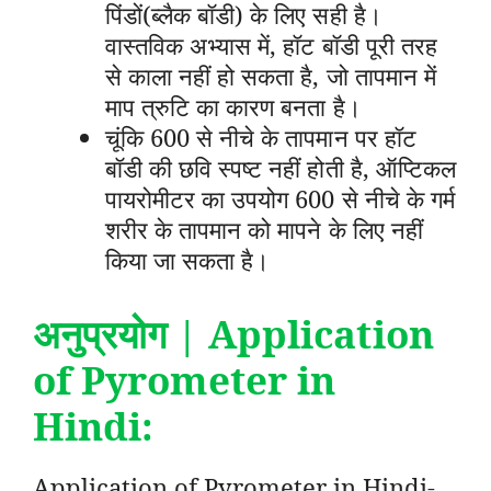
पिंडों(ब्लैक बॉडी) के लिए सही है।
वास्तविक अभ्यास में, हॉट बॉडी पूरी तरह
से काला नहीं हो सकता है, जो तापमान में
माप त्रुटि का कारण बनता है।
चूंकि 600 से नीचे के तापमान पर हॉट
बॉडी की छवि स्पष्ट नहीं होती है, ऑप्टिकल
पायरोमीटर का उपयोग 600 से नीचे के गर्म
शरीर के तापमान को मापने के लिए नहीं
किया जा सकता है।
अनुप्रयोग |
Application
of Pyrometer in
Hindi:
Application of Pyrometer in Hindi-