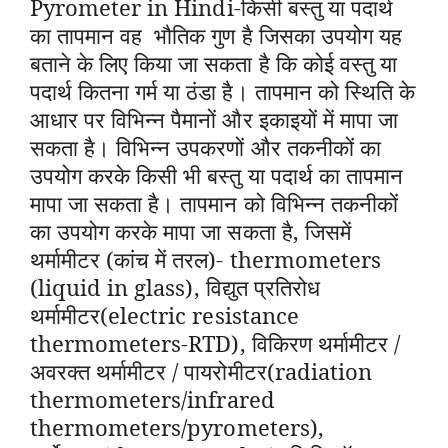
Pyrometer in Hindi-किसी बस्तु या पदार्थ
का तापमान वह भौतिक गुण है जिसका उपयोग यह
बताने के लिए किया जा सकता है कि कोई वस्तु या
पदार्थ कितना गर्म या ठंडा है। तापमान को स्थिति के
आधार पर विभिन्न पैमानों और इकाइयों में मापा जा
सकता है। विभिन्न उपकरणों और तकनीकों का
उपयोग करके किसी भी बस्तु या पदार्थ का तापमान
मापा जा सकता है। तापमान को विभिन्न तकनीकों
का उपयोग करके मापा जा सकता है, जिसमें
थर्मामीटर (कांच में तरल)- thermometers
(liquid in glass), विद्युत प्रतिरोध
थर्मामीटर(electric resistance
thermometers-RTD), विकिरण थर्मामीटर /
अवरक्त थर्मामीटर / पायरोमीटर(radiation
thermometers/infrared
thermometers/pyrometers),