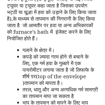
ट्यूयर या ट्यूयर कहा जाता है जिसका उपयोग
भट्ठी या चूल्हा में हवा को उड़ाने के लिए किया जाता
है),के माध्यम से तापमान की निगरानी के लिए किया
जाता है जो आमतौर पर हवा या अन्य अभिकारकों
को furnace’s bath में इंजेक्ट करने के लिए
नियोजित होते हैं।
गलाने के क्षेत्र में।
कपड़े को ज़्यादा गरम होने से बचाने के
लिए, एक गर्म हवा के गुब्बारे में एक
पायरोमीटर लगाया जाता है जो लिफाफे के
शीर्ष पर(top of the envelope
)तापमान को मापता है।
तरल, धातु और अन्य अत्यधिक गर्म सामग्री
का तापमान मापा जा सकता है
भाप के तापमान को मापने के लिए भाप