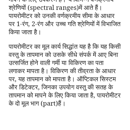
श्रेणियों (spectral ranges)में आते हैं।
पायरोमीटर को उनकी वर्णक्रमीय सीमा के आधार
पर 1-रंग, 2-रंग और उच्च गति श्रेणियों में विभाजित
किया जाता है।
पायरोमीटर का मूल कार्य सिद्धांत यह है कि यह किसी
वस्तु के तापमान को उसके सीधे संपर्क में आए बिना
उत्सर्जित होने वाली गर्मी या विकिरण का पता
लगाकर मापता है। विकिरण की तीव्रता के आधार
पर, यह तापमान को मापता है। ऑप्टिकल सिस्टम
और डिटेक्टर, जिनका उपयोग वस्तु की सतह के
तापमान को मापने के लिए किया जाता है, पायरोमीटर
के दो मूल भाग (part)हैं।