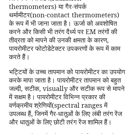
thermometers) या गैर-संपर्क
थर्मामीटर(non-contact thermometers)
के रूप में भी जाना जाता है। ऊर्जा को अवशोषित
करने और किसी भी तरंग दैर्ध्य पर EM तरंगों की
तीव्रता को मापने की उनकी क्षमता के कारण,
पायरोमीटर फोटोडेटेक्टर उपकरणों के रूप में काम
करते हैं।
भट्टियों के उच्च तापमान को पायरोमीटर का उपयोग
करके मापा जाता है। पायरोमीटर तापमान को बहुत
जल्दी, सटीक, visually और सटीक रूप से मापने
में सक्षम है। पायरोमीटर विभिन्न प्रकार की
वर्णक्रमीय श्रेणियों(spectral ranges में
उपलब्ध हैं, जिनमें गैर-धातुओं के लिए लंबी तरंग रेंज
और धातुओं के लिए छोटी तरंग रेंज शामिल हैं।