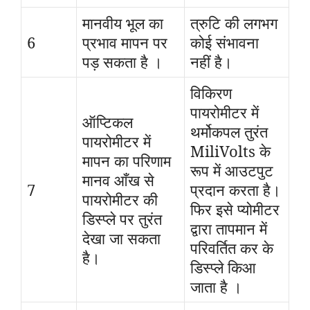
मानवीय भूल का
त्रुटि की लगभग
6
प्रभाव मापन पर
कोई संभावना
पड़ सकता है ।
नहीं है।
विकिरण
पायरोमीटर में
ऑप्टिकल
थर्मोकपल तुरंत
पायरोमीटर में
MiliVolts के
मापन का परिणाम
रूप में आउटपुट
मानव आँख से
7
प्रदान करता है।
पायरोमीटर की
फिर इसे प्योमीटर
डिस्प्ले पर तुरंत
द्वारा तापमान में
देखा जा सकता
परिवर्तित कर के
है।
डिस्प्ले किआ
जाता है ।