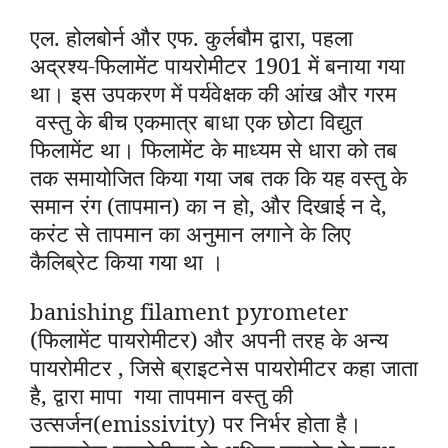
एल. होलबोर्न और एफ. कुर्लबौम द्वारा, पहला
अद्रश्य-फिलामेंट पायरोमीटर 1901 में बनाया गया
था। इस उपकरण में पर्यवेक्षक की आंख और गरम
वस्तु के बीच एकमात्र बाधा एक छोटा विद्युत
फिलामेंट था। फिलामेंट के माध्यम से धारा को तब
तक समायोजित किया गया जब तक कि यह वस्तु के
समान रंग (तापमान) का न हो, और दिखाई न दे,
करंट से तापमान का अनुमान लगाने के लिए
कैलिब्रेट किया गया था ।
banishing filament pyrometer
(फिलामेंट पायरोमीटर) और अपनी तरह के अन्य
पायरोमीटर , जिसे ब्राइटनेस पायरोमीटर कहा जाता
है, द्वारा मापा गया तापमान वस्तु की
उत्सर्जन(emissivity) पर निर्भर होता है।