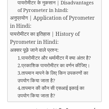
पायरोमीटर के नुकसान | Disadvantages
of Pyrometer in hindi:
अनुप्रयोग | Application of Pyrometer
in Hindi:
पायरोमीटर का इतिहास | History of
Pyrometer in Hindi:
अक्सर पूछे जाने वाले प्रश्न:
1.पायरोमीटर और थर्मामीटर में क्या अंतर है?
2.प्रकाशिक पायरोमीटर का वर्णन कीजिए।
3.तापमान मापने के लिए किन उपकरणों का
उपयोग किया जाता है?
4.तापमान की कौन सी एसआई इकाई का
उपयोग किया जाता है?