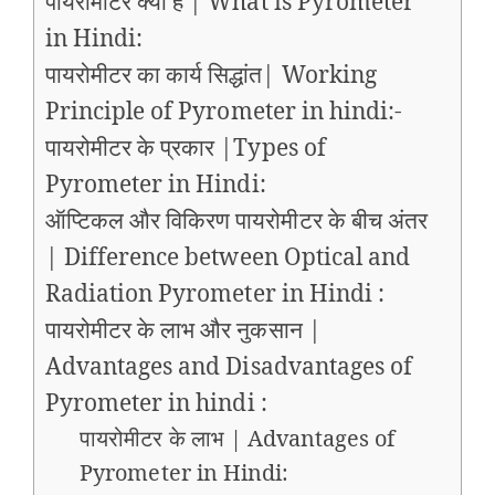
पायरोमीटर क्या है | What is Pyrometer
in Hindi:
पायरोमीटर का कार्य सिद्धांत| Working
Principle of Pyrometer in hindi:-
पायरोमीटर के प्रकार |Types of
Pyrometer in Hindi:
ऑप्टिकल और विकिरण पायरोमीटर के बीच अंतर
| Difference between Optical and
Radiation Pyrometer in Hindi :
पायरोमीटर के लाभ और नुकसान |
Advantages and Disadvantages of
Pyrometer in hindi :
पायरोमीटर के लाभ | Advantages of
Pyrometer in Hindi: