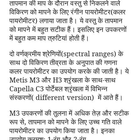
तापमान की माप के दौरान वस्तु से निकलने वाले
विकिरण को मापने के लिए रंगीन पायरोमीटर(कलर
पायरोमीटर) लगाया जाता है। ये वस्तु के तापमान
को मापने में बहुत सटीक हैं। इसलिए इन उपकरणों
में बहुत कम माप त्रुटियां होती हैं।
दो वर्णक्रमीय श्रेणियों(spectral ranges) के
साथ दो विकिरण तीव्रता के अनुपात की गणना
कलर पायरोमीटर का उपयोग करके की जाती है। ये
Metis M3 और H3 श्रृंखला के साथ-साथ
Capella C3 पोर्टेबल श्रृंखला में विभिन्न
संस्करणों( different version) में आते हैं।
M3 उपकरणों की तुलना में अधिक तेज़ और सटीक
रूप से, तापमान को मापने के लिए उच्च गति वाले
पायरोमीटर का उपयोग किया जाता है। इनका
उपयोग क्रमशः 1-रंग और 2-रंग