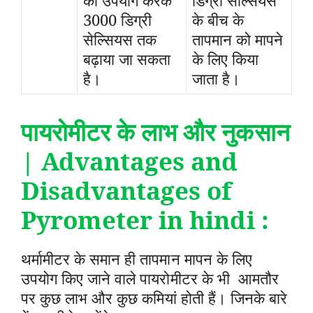
3000 डिग्री
के बीच के
सेल्सियस तक
तापमान को मापने
बढ़ाया जा सकता
के लिए किया
है।
जाता है।
पायरोमीटर के लाभ और नुकसान
| Advantages and
Disadvantages of
Pyrometer in hindi :
थर्मामीटर के समान ही तापमान मापन के लिए
उपयोग किए जाने वाले पायरोमीटर के भी आमतौर
पर कुछ लाभ और कुछ कमियां होती हैं। जिनके बारे