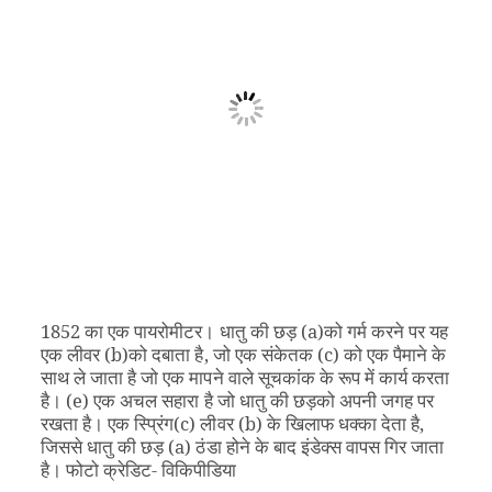
1852 का एक पायरोमीटर। धातु की छड़ (a)को गर्म करने पर यह
एक लीवर (b)को दबाता है, जो एक संकेतक (c) को एक पैमाने के
साथ ले जाता है जो एक मापने वाले सूचकांक के रूप में कार्य करता
है। (e) एक अचल सहारा है जो धातु की छड़को अपनी जगह पर
रखता है। एक स्प्रिंग(c) लीवर (b) के खिलाफ धक्का देता है,
जिससे धातु की छड़ (a) ठंडा होने के बाद इंडेक्स वापस गिर जाता
है। फोटो क्रेडिट- विकिपीडिया