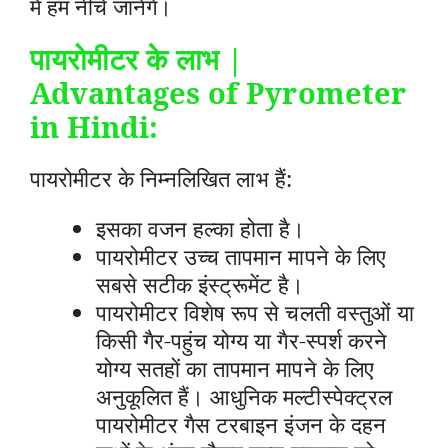
में हम नीचे जानेंगे।
पायरोमीटर के लाभ
|
Advantages of Pyrometer
in Hindi
:
पायरोमीटर के निम्नलिखित लाभ हैं:
इसका वजन हल्का होता है।
पायरोमीटर उच्च तापमान मापने के लिए
सबसे सटीक इंस्ट्रूमेंट है।
पायरोमीटर विशेष रूप से चलती वस्तुओं या
किसी गैर-पहुंच योग्य या गैर-स्पर्श करने
योग्य सतहों का तापमान मापने के लिए
अनुकूलित हैं। आधुनिक मल्टीस्पेक्ट्रल
पायरोमीटर गैस टरबाइन इंजन के दहन