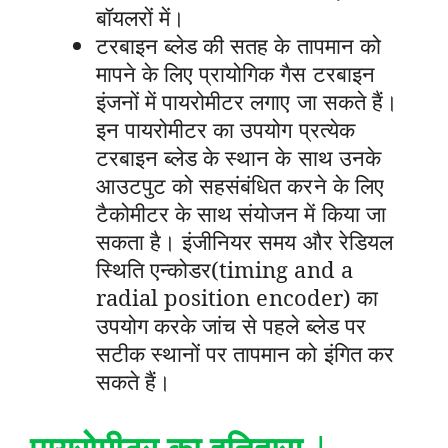
बॉयलरों में।
टरबाइन ब्लेड की सतह के तापमान को
मापने के लिए प्रायोगिक गैस टरबाइन
इंजनों में पायरोमीटर लगाए जा सकते हैं।
इन पायरोमीटर का उपयोग प्रत्येक
टरबाइन ब्लेड के स्थान के साथ उनके
आउटपुट को सहसंबंधित करने के लिए
टैकोमीटर के साथ संयोजन में किया जा
सकता है। इंजीनियर समय और रेडियल
स्थिति एन्कोडर(timing and a
radial position encoder) का
उपयोग करके जांच से पहले ब्लेड पर
सटीक स्थानों पर तापमान को इंगित कर
सकते हैं।