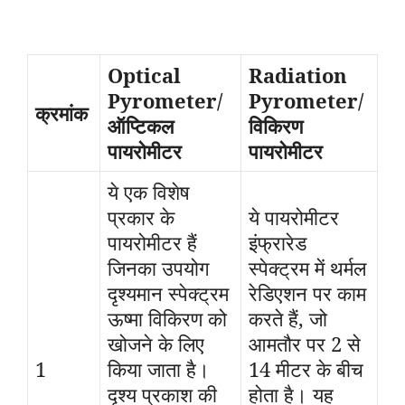
Optical
Radiation
Pyrometer
/
Pyrometer
/
क्रमांक
ऑप्टिकल
विकिरण
पायरोमीटर
पायरोमीटर
ये एक विशेष
प्रकार के
ये पायरोमीटर
पायरोमीटर हैं
इंफ्रारेड
जिनका उपयोग
स्पेक्ट्रम में थर्मल
दृश्यमान स्पेक्ट्रम
रेडिएशन पर काम
ऊष्मा विकिरण को
करते हैं, जो
खोजने के लिए
आमतौर पर 2 से
1
किया जाता है।
14 मीटर के बीच
दृश्य प्रकाश की
होता है। यह