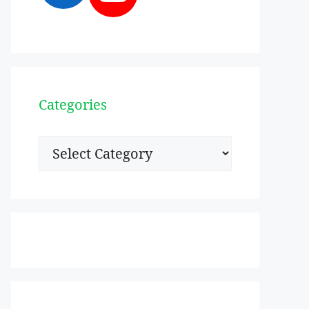
Categories
Categories