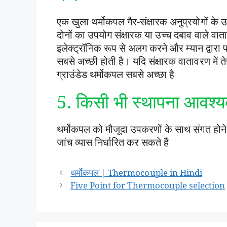
एक खुला थर्मोकपल गैर-संक्षारक अनुप्रयोगों के उ
दोनों का उपयोग संक्षारक या उच्च दबाव वाले वा
इलेक्ट्रॉनिक रूप से अलग करने और म्यान द्वारा
सबसे अच्छी होती है। यदि संक्षारक वातावरण में 
ग्राउंडेड थर्मोकपल सबसे अच्छा है
5. किसी भी स्थापना आवश्य
थर्मोकपल को मौजूदा उपकरणों के साथ संगत होन
जांच व्यास निर्धारित कर सकते हैं
Post
थर्मोकपल | Thermocouple in Hindi
navigation
Five Point for Thermocouple selection