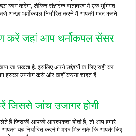
ा काम करेगा, लेकिन संक्षारक वातावरण में एक भूमिगत
 सबसे अच्छा थर्मोकपल निर्धारित करने में आपकी मदद करने
ण करें जहां आप थर्मोकपल सेंसर
किया जा सकता है, इसलिए अपने उद्देश्यों के लिए सही का
प इसका उपयोग कैसे और कहाँ करना चाहते हैं
करें जिससे जांच उजागर होगी
ेते हैं जिसकी आपको आवश्यकता होती है, तो आप हमारे
कि आपको यह निर्धारित करने में मदद मिल सके कि आपके लिए