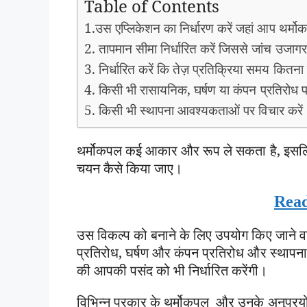
Table of Contents
1.उस एप्लिकेशन का निर्धारण करें जहां आप थर्मो
2. तापमान सीमा निर्धारित करें जिससे जांच उजागर
3. निर्धारित करें कि तेज़ प्रतिक्रिया समय कितना मह
4. किसी भी रासायनिक, घर्षण या कंपन प्रतिरोध प
5. किसी भी स्थापना आवश्यकताओं पर विचार करें
थर्मोकपल कई आकार और रूप ले सकता है, इसलिए 
चयन कैसे किया जाए।
Read
उस विकल्प को बनाने के लिए उपयोग किए जाने व
प्रतिरोध, घर्षण और कंपन प्रतिरोध और स्थापना
की आपकी पसंद को भी निर्धारित करेंगी।
विभिन्न प्रकार के थर्मोकपल और उनके अनुप्रयो