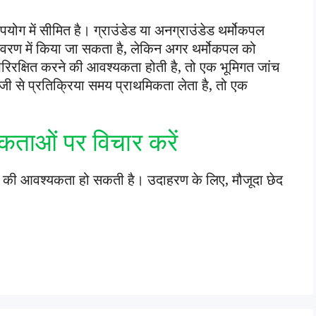
पयोग में सीमित है। ग्राउंडेड या अनग्राउंडेड थर्मोकपल
तावरण में किया जा सकता है, लेकिन अगर थर्मोकपल को
 परिरक्षित करने की आवश्यकता होती है, तो एक भूमिगत जांच
तेजी से प्रतिक्रिया समय प्राथमिकता लेता है, तो एक
कताओं पर विचार करें
े की आवश्यकता हो सकती है। उदाहरण के लिए, मौजूदा छेद