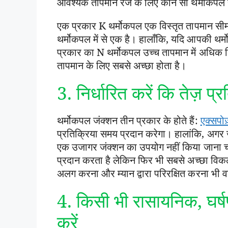
आवश्यक तापमान रेंज के लिए कौन सा थर्मोकपल 
एक प्रकार K थर्मोकपल एक विस्तृत तापमान सी
थर्मोकपल में से एक है। हालाँकि, यदि आपकी थर्म
प्रकार का N थर्मोकपल उच्च तापमान में अधिक 
तापमान के लिए सबसे अच्छा होता है।
3. निर्धारित करें कि तेज़ प्
थर्मोकपल जंक्शन तीन प्रकार के होते हैं:
एक्सपोज
प्रतिक्रिया समय प्रदान करेगा। हालांकि, अगर जा
एक उजागर जंक्शन का उपयोग नहीं किया जाना च
प्रदान करता है लेकिन फिर भी सबसे अच्छा विकल्
अलग करना और म्यान द्वारा परिरक्षित करना भी 
4. किसी भी रासायनिक, घर्ष
करें