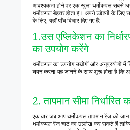
आवश्यकता होने पर एक खुला थर्मोकपल सबसे अच्छ
थर्मोकपल बेहतर होता है। अपने उद्देश्यों के लिए
के लिए, यहाँ पाँच विचार दिए गए हैं:
1.उस एप्लिकेशन का निर्धार
का उपयोग करेंगे
थर्मोकपल का उपयोग उद्योगों और अनुप्रयोगों में 
चयन करना यह जानने के साथ शुरू होता है कि आ
2. तापमान सीमा निर्धारित 
एक बार जब आप थर्मोकपल तापमान रेंज को जान ल
थर्मोकपल रेंज चार्ट का उल्लेख कर सकते हैं ता