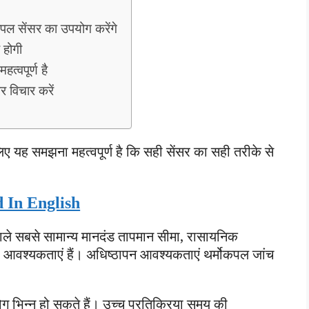
कपल सेंसर का उपयोग करेंगे
 होगी
त्वपूर्ण है
र विचार करें
यह समझना महत्वपूर्ण है कि सही सेंसर का सही तरीके से
 In English
ाले सबसे सामान्य मानदंड तापमान सीमा, रासायनिक
 आवश्यकताएं हैं। अधिष्ठापन आवश्यकताएं थर्मोकपल जांच
ग भिन्न हो सकते हैं। उच्च प्रतिक्रिया समय की