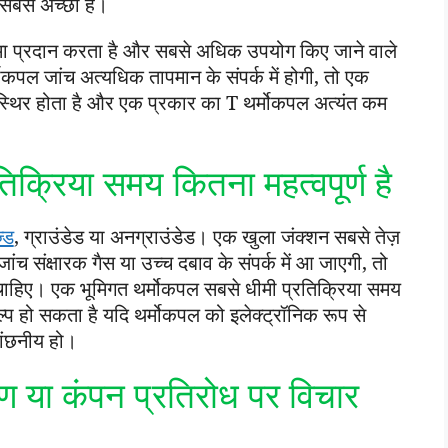
सबसे अच्छा है।
मा प्रदान करता है और सबसे अधिक उपयोग किए जाने वाले
ोकपल जांच अत्यधिक तापमान के संपर्क में होगी, तो एक
स्थिर होता है और एक प्रकार का T थर्मोकपल अत्यंत कम
रतिक्रिया समय कितना महत्वपूर्ण है
़्ड
, ग्राउंडेड या अनग्राउंडेड। एक खुला जंक्शन सबसे तेज़
ंच संक्षारक गैस या उच्च दबाव के संपर्क में आ जाएगी, तो
ाहिए। एक भूमिगत थर्मोकपल सबसे धीमी प्रतिक्रिया समय
प हो सकता है यदि थर्मोकपल को इलेक्ट्रॉनिक रूप से
वांछनीय हो।
ण या कंपन प्रतिरोध पर विचार